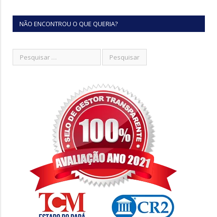
NÃO ENCONTROU O QUE QUERIA?