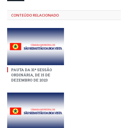
CONTEÚDO RELACIONADO
PAUTA DA 31ª SESSÃO
ORDINÁRIA, DE 15 DE
DEZEMBRO DE 2023