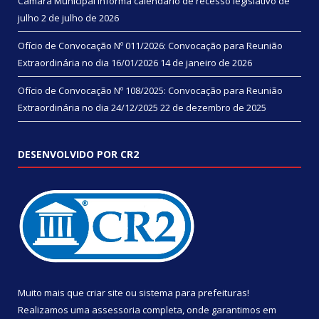
Câmara Municipal informa calendário de recesso legislativo de
julho
2 de julho de 2026
Ofício de Convocação Nº 011/2026: Convocação para Reunião
Extraordinária no dia 16/01/2026
14 de janeiro de 2026
Ofício de Convocação Nº 108/2025: Convocação para Reunião
Extraordinária no dia 24/12/2025
22 de dezembro de 2025
DESENVOLVIDO POR CR2
Muito mais que
criar site
ou
sistema para prefeituras
!
Realizamos uma
assessoria
completa, onde garantimos em