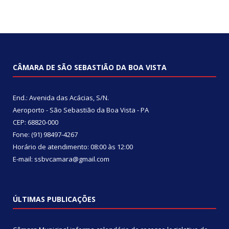
CÂMARA DE SÃO SEBASTIÃO DA BOA VISTA
End.: Avenida das Acácias, S/N.
Aeroporto - São Sebastião da Boa Vista - PA
CEP: 68820-000
Fone: (91) 98497-4267
Horário de atendimento: 08:00 às 12:00
E-mail: ssbvcamara@gmail.com
ÚLTIMAS PUBLICAÇÕES