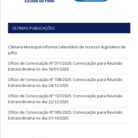
ÚLTIMAS PUBLICAÇÕES
Câmara Municipal informa calendário de recesso legislativo de
julho
Ofício de Convocação Nº 011/2026: Convocação para Reunião
Extraordinária no dia 16/01/2026
Ofício de Convocação Nº 108/2025: Convocação para Reunião
Extraordinária no dia 24/12/2025
Ofício de Convocação Nº 107/2025: Convocação para Reunião
Extraordinária no dia 22/12/2025
Ofício de Convocação Nº 095/2025: Convocação para Reunião
Extraordinária no dia 07/10/2025