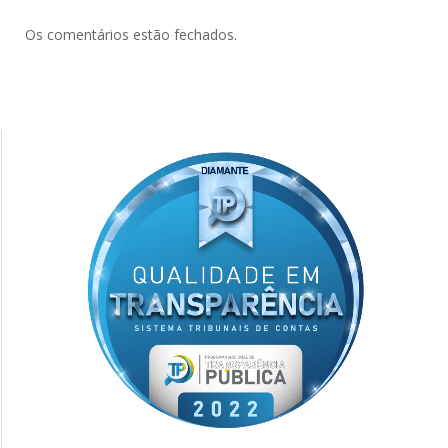
Os comentários estão fechados.