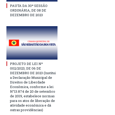
PAUTA DA 30ª SESSÃO
ORDINÁRIA, DE 08 DE
DEZEMBRO DE 2023
PROJETO DE LEI Nº
002/2023, DE 06 DE
DEZEMBRO DE 2023 (Institui
a Declaração Municipal de
Direitos de Liberdade
Econômica, conforme a lei
N°13.874 de 20 de setembro
de 2019, estabelece normas
para os atos de liberação de
atividade econômica e dá
outras providências)