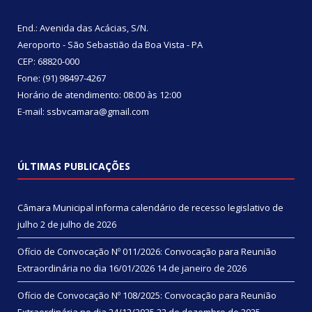
End.: Avenida das Acácias, S/N.
Aeroporto - São Sebastião da Boa Vista - PA
CEP: 68820-000
Fone: (91) 98497-4267
Horário de atendimento: 08:00 às 12:00
E-mail: ssbvcamara@gmail.com
ÚLTIMAS PUBLICAÇÕES
Câmara Municipal informa calendário de recesso legislativo de
julho
2 de julho de 2026
Ofício de Convocação Nº 011/2026: Convocação para Reunião
Extraordinária no dia 16/01/2026
14 de janeiro de 2026
Ofício de Convocação Nº 108/2025: Convocação para Reunião