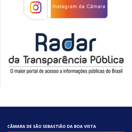
CÂMARA DE SÃO SEBASTIÃO DA BOA VISTA