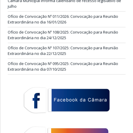
Câmara Municipal informa calendário de recesso legislativo de
julho
Ofício de Convocação Nº 011/2026: Convocação para Reunião
Extraordinária no dia 16/01/2026
Ofício de Convocação Nº 108/2025: Convocação para Reunião
Extraordinária no dia 24/12/2025
Ofício de Convocação Nº 107/2025: Convocação para Reunião
Extraordinária no dia 22/12/2025
Ofício de Convocação Nº 095/2025: Convocação para Reunião
Extraordinária no dia 07/10/2025