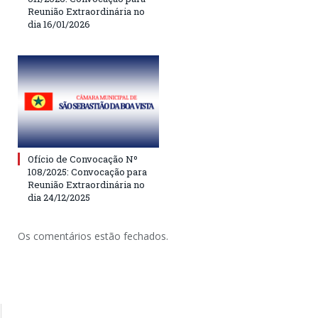
Reunião Extraordinária no
dia 16/01/2026
Ofício de Convocação Nº
108/2025: Convocação para
Reunião Extraordinária no
dia 24/12/2025
Os comentários estão fechados.