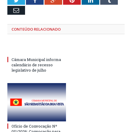
Email
CONTEÚDO RELACIONADO
Câmara Municipal informa
calendário de recesso
legislativo de julho
Ofício de Convocação Nº
011/2026: Convocação para