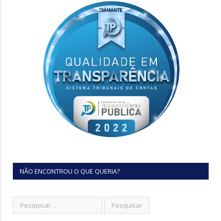
NÃO ENCONTROU O QUE QUERIA?