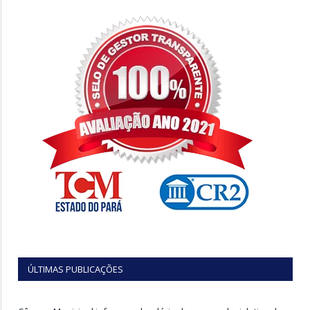
ÚLTIMAS PUBLICAÇÕES