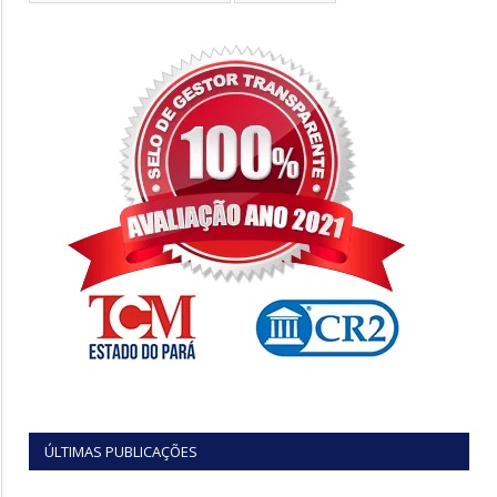
ÚLTIMAS PUBLICAÇÕES