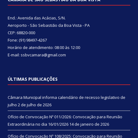
End.: Avenida das Acácias, S/N.
Aeroporto - São Sebastião da Boa Vista - PA
CEP: 68820-000
Fone: (91) 98497-4267
Horário de atendimento: 08:00 às 12:00
E-mail: ssbvcamara@gmail.com
ÚLTIMAS PUBLICAÇÕES
Câmara Municipal informa calendário de recesso legislativo de
julho
2 de julho de 2026
Ofício de Convocação Nº 011/2026: Convocação para Reunião
Extraordinária no dia 16/01/2026
14 de janeiro de 2026
Ofício de Convocação Nº 108/2025: Convocação para Reunião