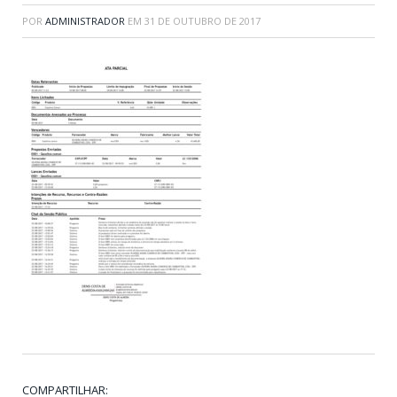
POR
ADMINISTRADOR
EM
31 DE OUTUBRO DE 2017
COMPARTILHAR: