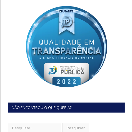
NÃO ENCONTROU O QUE QUERIA?