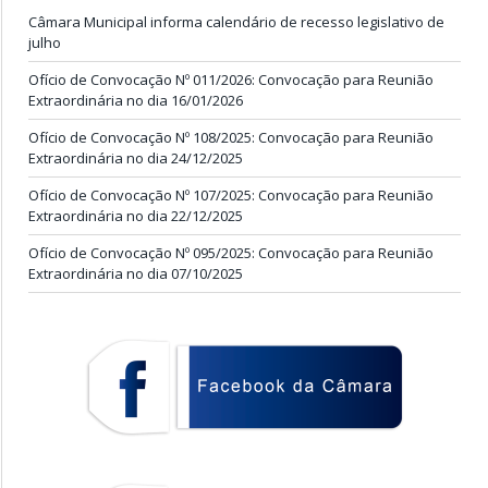
Câmara Municipal informa calendário de recesso legislativo de
julho
Ofício de Convocação Nº 011/2026: Convocação para Reunião
Extraordinária no dia 16/01/2026
Ofício de Convocação Nº 108/2025: Convocação para Reunião
Extraordinária no dia 24/12/2025
Ofício de Convocação Nº 107/2025: Convocação para Reunião
Extraordinária no dia 22/12/2025
Ofício de Convocação Nº 095/2025: Convocação para Reunião
Extraordinária no dia 07/10/2025