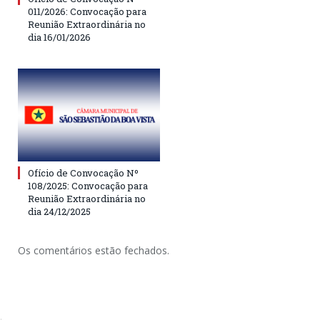
011/2026: Convocação para
Reunião Extraordinária no
dia 16/01/2026
Ofício de Convocação Nº
108/2025: Convocação para
Reunião Extraordinária no
dia 24/12/2025
Os comentários estão fechados.