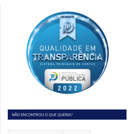
NÃO ENCONTROU O QUE QUERIA?