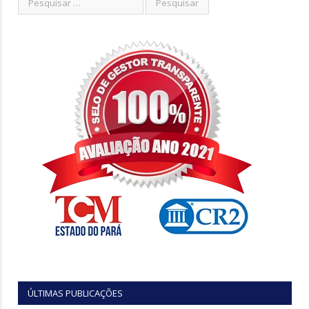
ÚLTIMAS PUBLICAÇÕES