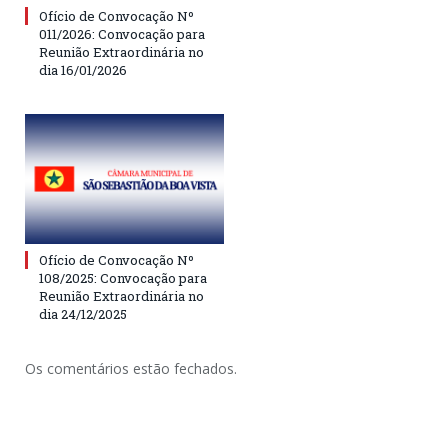
Ofício de Convocação Nº
011/2026: Convocação para
Reunião Extraordinária no
dia 16/01/2026
Ofício de Convocação Nº
108/2025: Convocação para
Reunião Extraordinária no
dia 24/12/2025
Os comentários estão fechados.