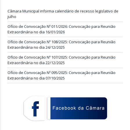
Câmara Municipal informa calendário de recesso legislativo de
julho
Ofício de Convocação Nº 011/2026: Convocação para Reunião
Extraordinária no dia 16/01/2026
Ofício de Convocação Nº 108/2025: Convocação para Reunião
Extraordinária no dia 24/12/2025
Ofício de Convocação Nº 107/2025: Convocação para Reunião
Extraordinária no dia 22/12/2025
Ofício de Convocação Nº 095/2025: Convocação para Reunião
Extraordinária no dia 07/10/2025