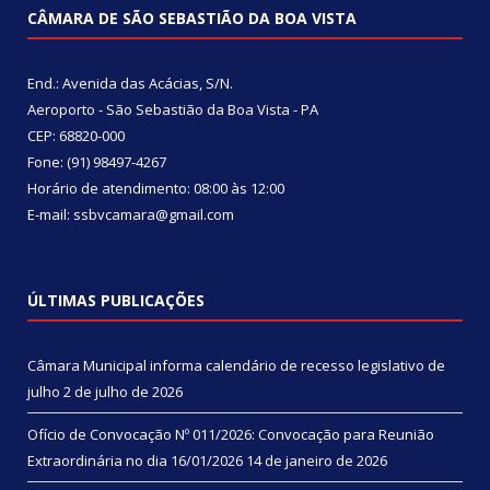
CÂMARA DE SÃO SEBASTIÃO DA BOA VISTA
End.: Avenida das Acácias, S/N.
Aeroporto - São Sebastião da Boa Vista - PA
CEP: 68820-000
Fone: (91) 98497-4267
Horário de atendimento: 08:00 às 12:00
E-mail: ssbvcamara@gmail.com
ÚLTIMAS PUBLICAÇÕES
Câmara Municipal informa calendário de recesso legislativo de
julho
2 de julho de 2026
Ofício de Convocação Nº 011/2026: Convocação para Reunião
Extraordinária no dia 16/01/2026
14 de janeiro de 2026