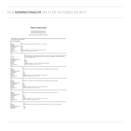
POR
ADMINISTRADOR
EM
31 DE OUTUBRO DE 2017