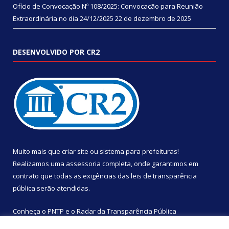
Ofício de Convocação Nº 108/2025: Convocação para Reunião
Extraordinária no dia 24/12/2025
22 de dezembro de 2025
DESENVOLVIDO POR CR2
Muito mais que
criar site
ou
sistema para prefeituras
!
Realizamos uma
assessoria
completa, onde garantimos em
contrato que todas as exigências das
leis de transparência
pública
serão atendidas.
Conheça o
PNTP
e o
Radar da Transparência Pública