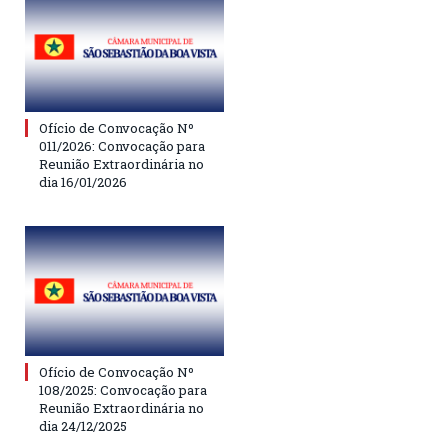
Ofício de Convocação Nº
011/2026: Convocação para
Reunião Extraordinária no
dia 16/01/2026
Ofício de Convocação Nº
108/2025: Convocação para
Reunião Extraordinária no
dia 24/12/2025