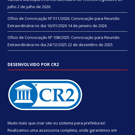
julho
2 de julho de 2026
Ofício de Convocação Nº 011/2026: Convocação para Reunião
Extraordinária no dia 16/01/2026
14 de janeiro de 2026
Ofício de Convocação Nº 108/2025: Convocação para Reunião
Extraordinária no dia 24/12/2025
22 de dezembro de 2025
DESENVOLVIDO POR CR2
Muito mais que
criar site
ou
sistema para prefeituras
!
Realizamos uma
assessoria
completa, onde garantimos em