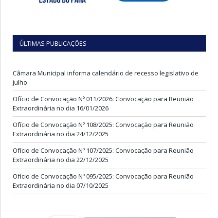
ÚLTIMAS PUBLICAÇÕES
Câmara Municipal informa calendário de recesso legislativo de
julho
Ofício de Convocação Nº 011/2026: Convocação para Reunião
Extraordinária no dia 16/01/2026
Ofício de Convocação Nº 108/2025: Convocação para Reunião
Extraordinária no dia 24/12/2025
Ofício de Convocação Nº 107/2025: Convocação para Reunião
Extraordinária no dia 22/12/2025
Ofício de Convocação Nº 095/2025: Convocação para Reunião
Extraordinária no dia 07/10/2025