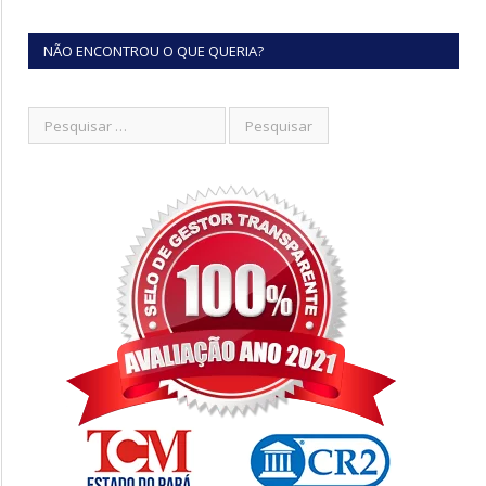
NÃO ENCONTROU O QUE QUERIA?