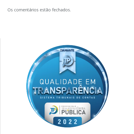
Os comentários estão fechados.