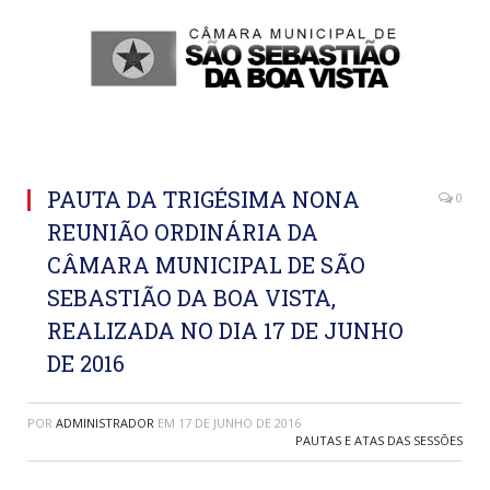
PAUTA DA TRIGÉSIMA NONA
0
REUNIÃO ORDINÁRIA DA
CÂMARA MUNICIPAL DE SÃO
SEBASTIÃO DA BOA VISTA,
REALIZADA NO DIA 17 DE JUNHO
DE 2016
POR
ADMINISTRADOR
EM
17 DE JUNHO DE 2016
PAUTAS E ATAS DAS SESSÕES