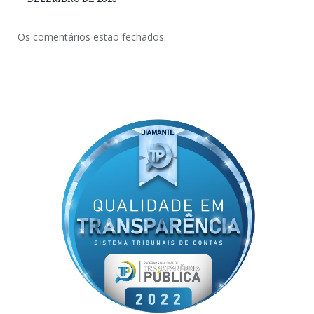
Os comentários estão fechados.