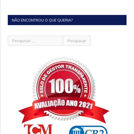
NÃO ENCONTROU O QUE QUERIA?