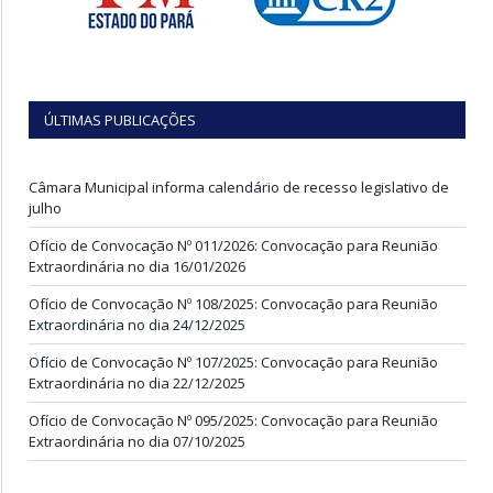
ÚLTIMAS PUBLICAÇÕES
Câmara Municipal informa calendário de recesso legislativo de
julho
Ofício de Convocação Nº 011/2026: Convocação para Reunião
Extraordinária no dia 16/01/2026
Ofício de Convocação Nº 108/2025: Convocação para Reunião
Extraordinária no dia 24/12/2025
Ofício de Convocação Nº 107/2025: Convocação para Reunião
Extraordinária no dia 22/12/2025
Ofício de Convocação Nº 095/2025: Convocação para Reunião
Extraordinária no dia 07/10/2025