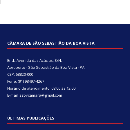
CÂMARA DE SÃO SEBASTIÃO DA BOA VISTA
End.: Avenida das Acácias, S/N.
Aeroporto - São Sebastião da Boa Vista - PA
CEP: 68820-000
Fone: (91) 98497-4267
Horário de atendimento: 08:00 às 12:00
E-mail: ssbvcamara@gmail.com
ÚLTIMAS PUBLICAÇÕES