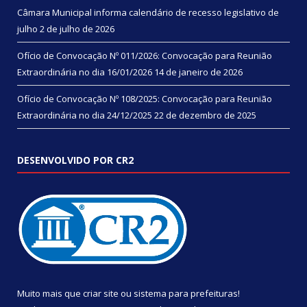
Câmara Municipal informa calendário de recesso legislativo de
julho
2 de julho de 2026
Ofício de Convocação Nº 011/2026: Convocação para Reunião
Extraordinária no dia 16/01/2026
14 de janeiro de 2026
Ofício de Convocação Nº 108/2025: Convocação para Reunião
Extraordinária no dia 24/12/2025
22 de dezembro de 2025
DESENVOLVIDO POR CR2
Muito mais que
criar site
ou
sistema para prefeituras
!