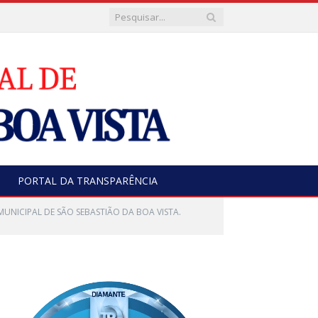
PORTAL DA TRANSPARÊNCIA
NICIPAL DE SÃO SEBASTIÃO DA BOA VISTA.