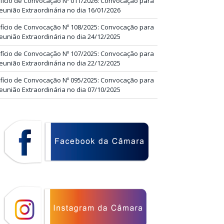
fício de Convocação Nº 011/2026: Convocação para
eunião Extraordinária no dia 16/01/2026
fício de Convocação Nº 108/2025: Convocação para
eunião Extraordinária no dia 24/12/2025
fício de Convocação Nº 107/2025: Convocação para
eunião Extraordinária no dia 22/12/2025
fício de Convocação Nº 095/2025: Convocação para
eunião Extraordinária no dia 07/10/2025