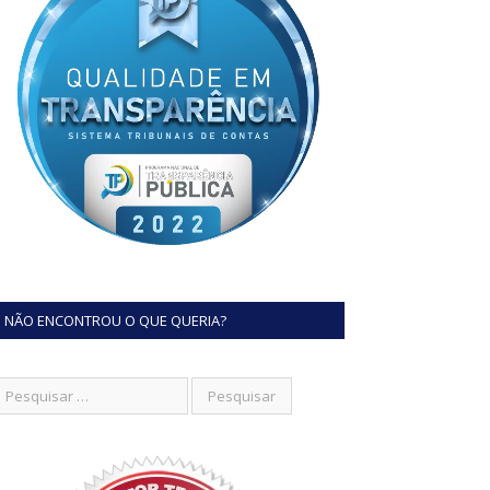
NÃO ENCONTROU O QUE QUERIA?