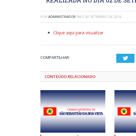
POR
ADMINISTRADOR
EM
2 DE SETEMBRO DE 2016
Clique aqui para visualizar
COMPARTILHAR:
Twi
CONTEÚDO RELACIONADO