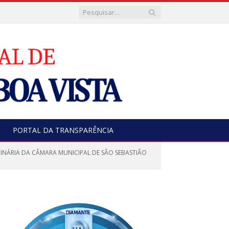
PORTAL DA TRANSPARÊNCIA
NÁRIA DA CÂMARA MUNICIPAL DE SÃO SEBASTIÃO