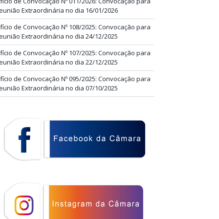
fício de Convocação Nº 011/2026: Convocação para
eunião Extraordinária no dia 16/01/2026
fício de Convocação Nº 108/2025: Convocação para
eunião Extraordinária no dia 24/12/2025
fício de Convocação Nº 107/2025: Convocação para
eunião Extraordinária no dia 22/12/2025
fício de Convocação Nº 095/2025: Convocação para
eunião Extraordinária no dia 07/10/2025