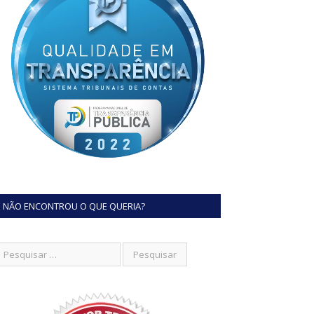
NÃO ENCONTROU O QUE QUERIA?