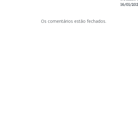
16/01/20
Os comentários estão fechados.