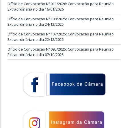
Ofício de Convocação Nº 011/2026: Convocação para Reunião
Extraordinária no dia 16/01/2026
Ofício de Convocação Nº 108/2025: Convocação para Reunião
Extraordinária no dia 24/12/2025
Ofício de Convocação Nº 107/2025: Convocação para Reunião
Extraordinária no dia 22/12/2025
Ofício de Convocação Nº 095/2025: Convocação para Reunião
Extraordinária no dia 07/10/2025