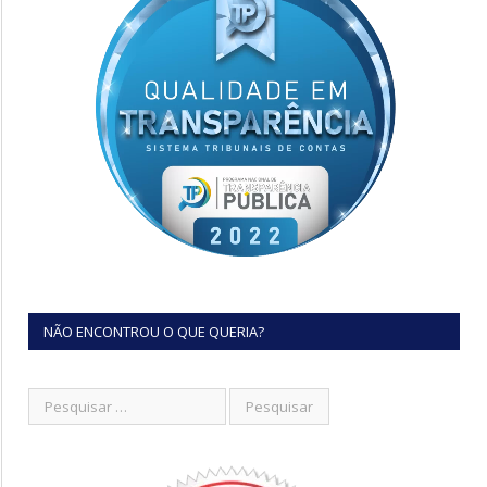
NÃO ENCONTROU O QUE QUERIA?