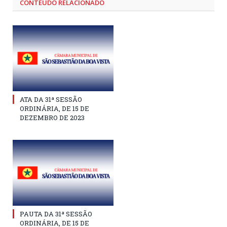
CONTEÚDO RELACIONADO
ATA DA 31ª SESSÃO
ORDINÁRIA, DE 15 DE
DEZEMBRO DE 2023
PAUTA DA 31ª SESSÃO
ORDINÁRIA, DE 15 DE