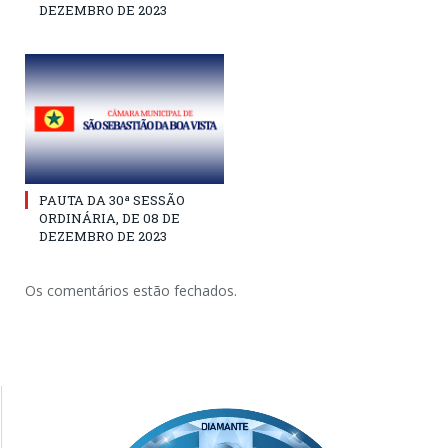
DEZEMBRO DE 2023
PAUTA DA 30ª SESSÃO
ORDINÁRIA, DE 08 DE
DEZEMBRO DE 2023
Os comentários estão fechados.