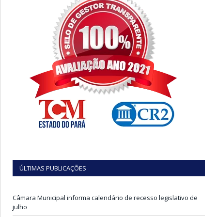
ÚLTIMAS PUBLICAÇÕES
Câmara Municipal informa calendário de recesso legislativo de
julho