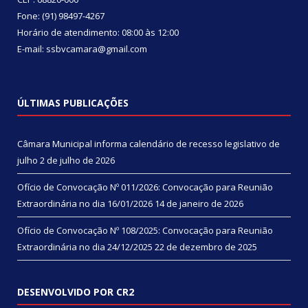
Fone: (91) 98497-4267
Horário de atendimento: 08:00 às 12:00
E-mail: ssbvcamara@gmail.com
ÚLTIMAS PUBLICAÇÕES
Câmara Municipal informa calendário de recesso legislativo de
julho
2 de julho de 2026
Ofício de Convocação Nº 011/2026: Convocação para Reunião
Extraordinária no dia 16/01/2026
14 de janeiro de 2026
Ofício de Convocação Nº 108/2025: Convocação para Reunião
Extraordinária no dia 24/12/2025
22 de dezembro de 2025
DESENVOLVIDO POR CR2