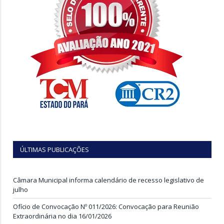
ÚLTIMAS PUBLICAÇÕES
Câmara Municipal informa calendário de recesso legislativo de
julho
Ofício de Convocação Nº 011/2026: Convocação para Reunião
Extraordinária no dia 16/01/2026