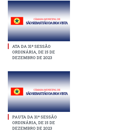
ATA DA 31ª SESSÃO
ORDINÁRIA, DE 15 DE
DEZEMBRO DE 2023
PAUTA DA 31ª SESSÃO
ORDINÁRIA, DE 15 DE
DEZEMBRO DE 2023