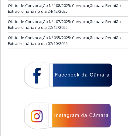
Ofício de Convocação Nº 108/2025: Convocação para Reunião
Extraordinária no dia 24/12/2025
Ofício de Convocação Nº 107/2025: Convocação para Reunião
Extraordinária no dia 22/12/2025
Ofício de Convocação Nº 095/2025: Convocação para Reunião
Extraordinária no dia 07/10/2025