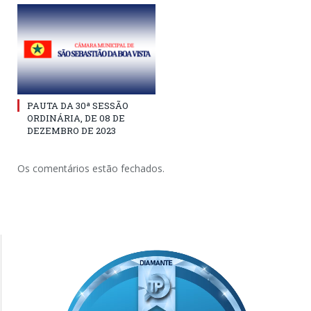
PAUTA DA 30ª SESSÃO
ORDINÁRIA, DE 08 DE
DEZEMBRO DE 2023
Os comentários estão fechados.