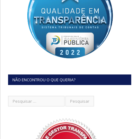
NÃO ENCONTROU O QUE QUERIA?