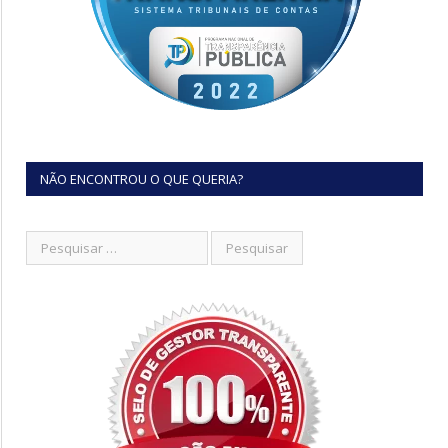
NÃO ENCONTROU O QUE QUERIA?