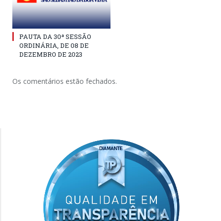
PAUTA DA 30ª SESSÃO
ORDINÁRIA, DE 08 DE
DEZEMBRO DE 2023
Os comentários estão fechados.