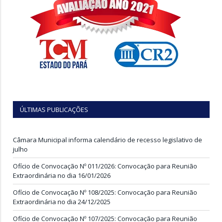
ÚLTIMAS PUBLICAÇÕES
Câmara Municipal informa calendário de recesso legislativo de
julho
Ofício de Convocação Nº 011/2026: Convocação para Reunião
Extraordinária no dia 16/01/2026
Ofício de Convocação Nº 108/2025: Convocação para Reunião
Extraordinária no dia 24/12/2025
Ofício de Convocação Nº 107/2025: Convocação para Reunião