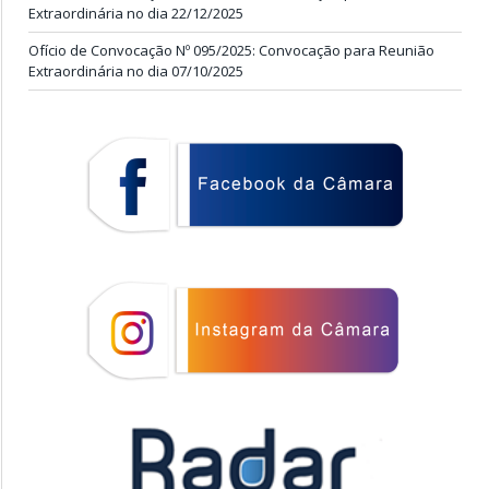
Extraordinária no dia 22/12/2025
Ofício de Convocação Nº 095/2025: Convocação para Reunião
Extraordinária no dia 07/10/2025