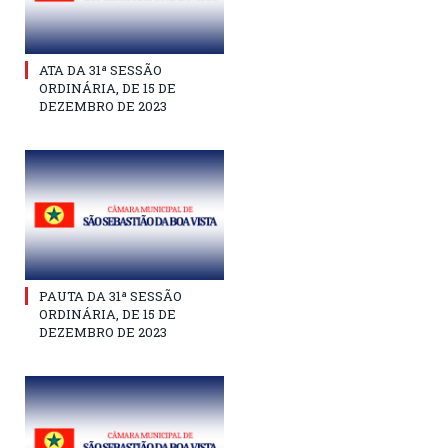
ATA DA 31ª SESSÃO
ORDINÁRIA, DE 15 DE
DEZEMBRO DE 2023
PAUTA DA 31ª SESSÃO
ORDINÁRIA, DE 15 DE
DEZEMBRO DE 2023