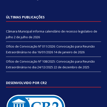
ÚLTIMAS PUBLICAÇÕES
Câmara Municipal informa calendário de recesso legislativo de
julho
2 de julho de 2026
Ofício de Convocação Nº 011/2026: Convocação para Reunião
Extraordinária no dia 16/01/2026
14 de janeiro de 2026
Ofício de Convocação Nº 108/2025: Convocação para Reunião
Extraordinária no dia 24/12/2025
22 de dezembro de 2025
DESENVOLVIDO POR CR2