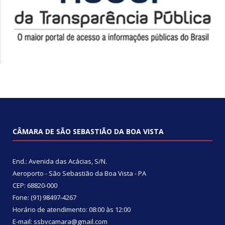
CÂMARA DE SÃO SEBASTIÃO DA BOA VISTA
End.: Avenida das Acácias, S/N.
Aeroporto - São Sebastião da Boa Vista - PA
CEP: 68820-000
Fone: (91) 98497-4267
Horário de atendimento: 08:00 às 12:00
E-mail: ssbvcamara@gmail.com