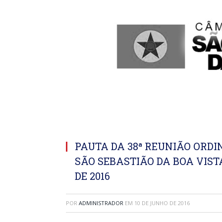
PAUTA DA 38ª REUNIÃO ORD
SÃO SEBASTIÃO DA BOA VIST
DE 2016
POR
ADMINISTRADOR
EM
10 DE JUNHO DE 2016