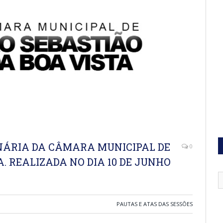
INÁRIA DA CÂMARA MUNICIPAL DE
0
A. REALIZADA NO DIA 10 DE JUNHO
PAUTAS E ATAS DAS SESSÕES