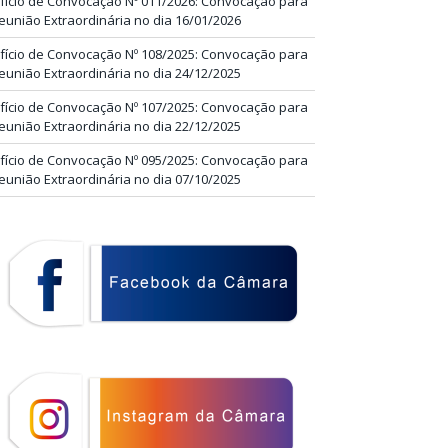
fício de Convocação Nº 011/2026: Convocação para
eunião Extraordinária no dia 16/01/2026
fício de Convocação Nº 108/2025: Convocação para
eunião Extraordinária no dia 24/12/2025
fício de Convocação Nº 107/2025: Convocação para
eunião Extraordinária no dia 22/12/2025
fício de Convocação Nº 095/2025: Convocação para
eunião Extraordinária no dia 07/10/2025