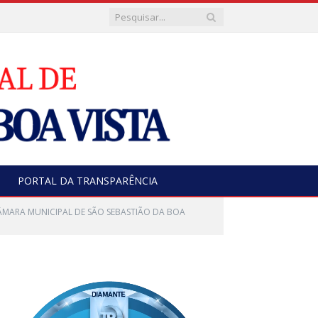
PORTAL DA TRANSPARÊNCIA
ÂMARA MUNICIPAL DE SÃO SEBASTIÃO DA BOA