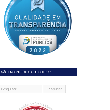
NÃO ENCONTROU O QUE QUERIA?