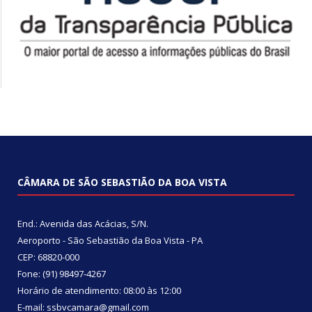
CÂMARA DE SÃO SEBASTIÃO DA BOA VISTA
End.: Avenida das Acácias, S/N.
Aeroporto - São Sebastião da Boa Vista - PA
CEP: 68820-000
Fone: (91) 98497-4267
Horário de atendimento: 08:00 às 12:00
E-mail: ssbvcamara@gmail.com