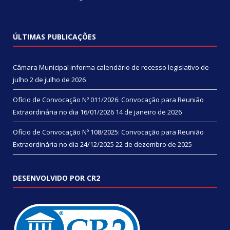
ÚLTIMAS PUBLICAÇÕES
Câmara Municipal informa calendário de recesso legislativo de
julho
2 de julho de 2026
Ofício de Convocação Nº 011/2026: Convocação para Reunião
Extraordinária no dia 16/01/2026
14 de janeiro de 2026
Ofício de Convocação Nº 108/2025: Convocação para Reunião
Extraordinária no dia 24/12/2025
22 de dezembro de 2025
DESENVOLVIDO POR CR2