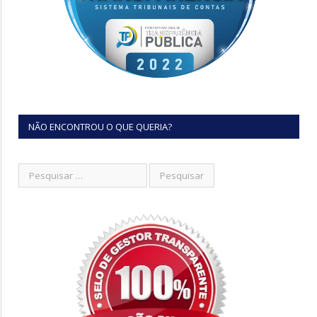
NÃO ENCONTROU O QUE QUERIA?