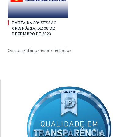
PAUTA DA 30ª SESSÃO
ORDINÁRIA, DE 08 DE
DEZEMBRO DE 2023
Os comentários estão fechados.