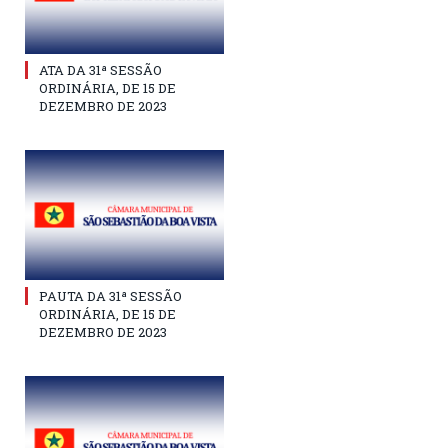
ATA DA 31ª SESSÃO
ORDINÁRIA, DE 15 DE
DEZEMBRO DE 2023
PAUTA DA 31ª SESSÃO
ORDINÁRIA, DE 15 DE
DEZEMBRO DE 2023