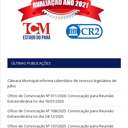
ÚLTIMAS PUBLICAÇÕES
Câmara Municipal informa calendário de recesso legislativo de
julho
Ofício de Convocação Nº 011/2026: Convocação para Reunião
Extraordinária no dia 16/01/2026
Ofício de Convocação Nº 108/2025: Convocação para Reunião
Extraordinária no dia 24/12/2025
Ofício de Convocação Nº 107/2025: Convocação para Reunião