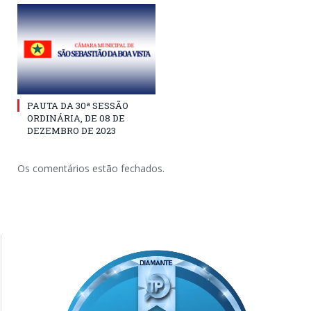
PAUTA DA 30ª SESSÃO
ORDINÁRIA, DE 08 DE
DEZEMBRO DE 2023
Os comentários estão fechados.