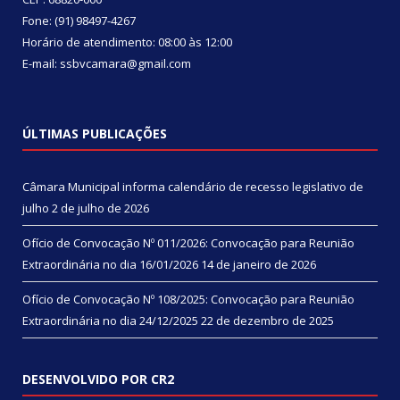
Fone: (91) 98497-4267
Horário de atendimento: 08:00 às 12:00
E-mail: ssbvcamara@gmail.com
ÚLTIMAS PUBLICAÇÕES
Câmara Municipal informa calendário de recesso legislativo de
julho
2 de julho de 2026
Ofício de Convocação Nº 011/2026: Convocação para Reunião
Extraordinária no dia 16/01/2026
14 de janeiro de 2026
Ofício de Convocação Nº 108/2025: Convocação para Reunião
Extraordinária no dia 24/12/2025
22 de dezembro de 2025
DESENVOLVIDO POR CR2