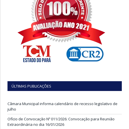
ÚLTIMAS PUBLICAÇÕES
Câmara Municipal informa calendário de recesso legislativo de
julho
Ofício de Convocação Nº 011/2026: Convocação para Reunião
Extraordinária no dia 16/01/2026