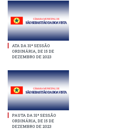
ATA DA 31ª SESSÃO
ORDINÁRIA, DE 15 DE
DEZEMBRO DE 2023
PAUTA DA 31ª SESSÃO
ORDINÁRIA, DE 15 DE
DEZEMBRO DE 2023