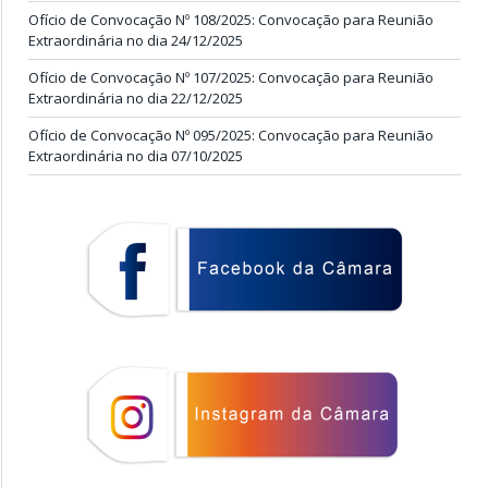
Ofício de Convocação Nº 108/2025: Convocação para Reunião
Extraordinária no dia 24/12/2025
Ofício de Convocação Nº 107/2025: Convocação para Reunião
Extraordinária no dia 22/12/2025
Ofício de Convocação Nº 095/2025: Convocação para Reunião
Extraordinária no dia 07/10/2025