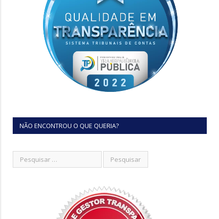
NÃO ENCONTROU O QUE QUERIA?