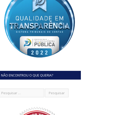
NÃO ENCONTROU O QUE QUERIA?