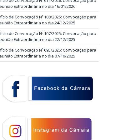
fício de Convocação Nº 011/2026: Convocação para
eunião Extraordinária no dia 16/01/2026
fício de Convocação Nº 108/2025: Convocação para
eunião Extraordinária no dia 24/12/2025
fício de Convocação Nº 107/2025: Convocação para
eunião Extraordinária no dia 22/12/2025
fício de Convocação Nº 095/2025: Convocação para
eunião Extraordinária no dia 07/10/2025