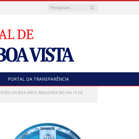
PORTAL DA TRANSPARÊNCIA
TIÃO DA BOA VISTA, REALIZADA NO DIA 15 DE