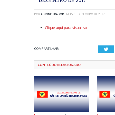
POR
ADMINISTRADOR
EM
15 DE DEZEMBRO DE 2017
Clique aqui para visualizar
COMPARTILHAR:
Twi
CONTEÚDO RELACIONADO