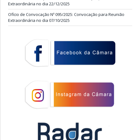
Extraordinária no dia 22/12/2025
Ofício de Convocação Nº 095/2025: Convocação para Reunião
Extraordinária no dia 07/10/2025