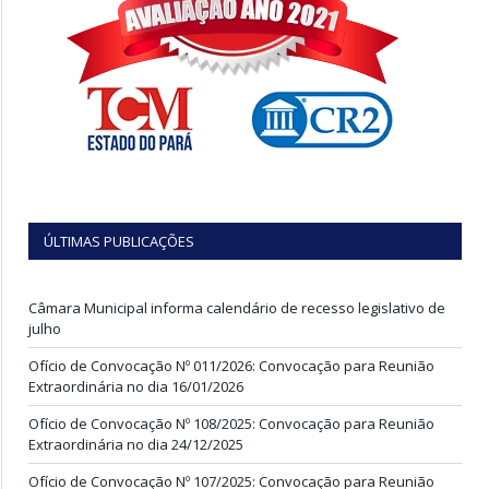
ÚLTIMAS PUBLICAÇÕES
Câmara Municipal informa calendário de recesso legislativo de
julho
Ofício de Convocação Nº 011/2026: Convocação para Reunião
Extraordinária no dia 16/01/2026
Ofício de Convocação Nº 108/2025: Convocação para Reunião
Extraordinária no dia 24/12/2025
Ofício de Convocação Nº 107/2025: Convocação para Reunião