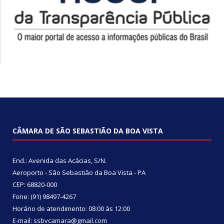
CÂMARA DE SÃO SEBASTIÃO DA BOA VISTA
End.: Avenida das Acácias, S/N.
Aeroporto - São Sebastião da Boa Vista - PA
CEP: 68820-000
Fone: (91) 98497-4267
Horário de atendimento: 08:00 às 12:00
E-mail: ssbvcamara@gmail.com