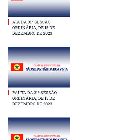
ATA DA 31ª SESSÃO
ORDINÁRIA, DE 15 DE
DEZEMBRO DE 2023
PAUTA DA 31ª SESSÃO
ORDINÁRIA, DE 15 DE
DEZEMBRO DE 2023