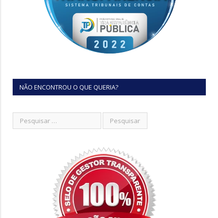
NÃO ENCONTROU O QUE QUERIA?