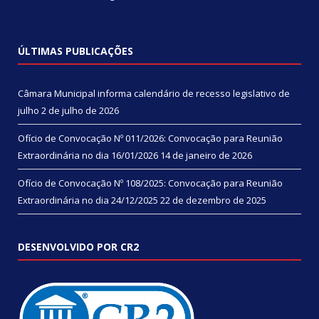
ÚLTIMAS PUBLICAÇÕES
Câmara Municipal informa calendário de recesso legislativo de
julho
2 de julho de 2026
Ofício de Convocação Nº 011/2026: Convocação para Reunião
Extraordinária no dia 16/01/2026
14 de janeiro de 2026
Ofício de Convocação Nº 108/2025: Convocação para Reunião
Extraordinária no dia 24/12/2025
22 de dezembro de 2025
DESENVOLVIDO POR CR2