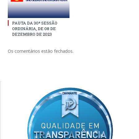
PAUTA DA 30ª SESSÃO
ORDINÁRIA, DE 08 DE
DEZEMBRO DE 2023
Os comentários estão fechados.