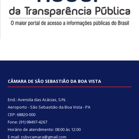
CÂMARA DE SÃO SEBASTIÃO DA BOA VISTA
End.: Avenida das Acácias, S/N.
Aeroporto - São Sebastião da Boa Vista - PA
CEP: 68820-000
Fone: (91) 98497-4267
Horário de atendimento: 08:00 às 12:00
E-mail: ssbvcamara@gmail.com