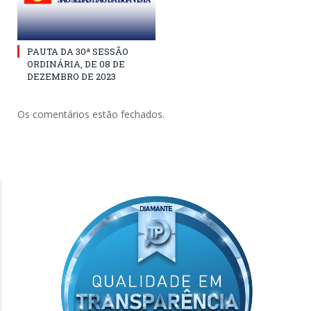
PAUTA DA 30ª SESSÃO
ORDINÁRIA, DE 08 DE
DEZEMBRO DE 2023
Os comentários estão fechados.