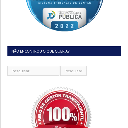
NÃO ENCONTROU O QUE QUERIA?