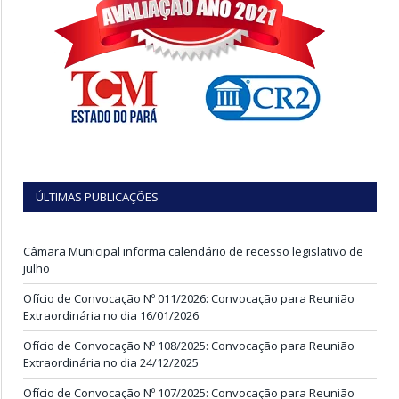
ÚLTIMAS PUBLICAÇÕES
Câmara Municipal informa calendário de recesso legislativo de
julho
Ofício de Convocação Nº 011/2026: Convocação para Reunião
Extraordinária no dia 16/01/2026
Ofício de Convocação Nº 108/2025: Convocação para Reunião
Extraordinária no dia 24/12/2025
Ofício de Convocação Nº 107/2025: Convocação para Reunião