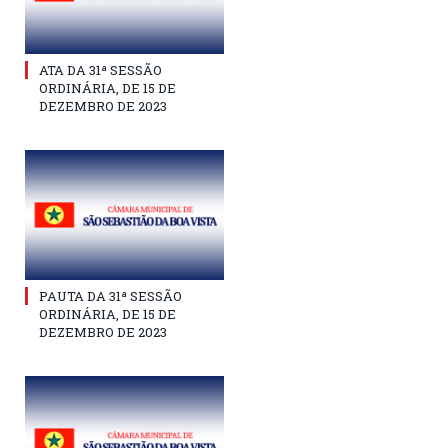
ATA DA 31ª SESSÃO
ORDINÁRIA, DE 15 DE
DEZEMBRO DE 2023
PAUTA DA 31ª SESSÃO
ORDINÁRIA, DE 15 DE
DEZEMBRO DE 2023