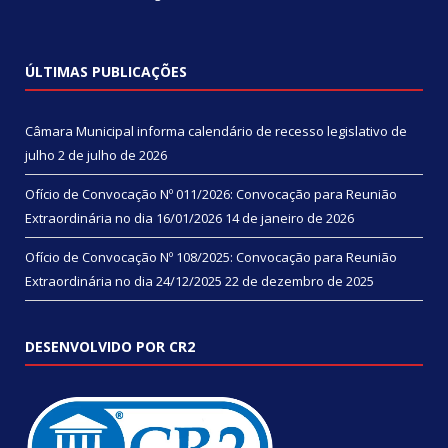
ÚLTIMAS PUBLICAÇÕES
Câmara Municipal informa calendário de recesso legislativo de
julho
2 de julho de 2026
Ofício de Convocação Nº 011/2026: Convocação para Reunião
Extraordinária no dia 16/01/2026
14 de janeiro de 2026
Ofício de Convocação Nº 108/2025: Convocação para Reunião
Extraordinária no dia 24/12/2025
22 de dezembro de 2025
DESENVOLVIDO POR CR2