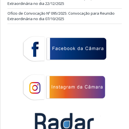
Extraordinária no dia 22/12/2025
Ofício de Convocação Nº 095/2025: Convocação para Reunião
Extraordinária no dia 07/10/2025