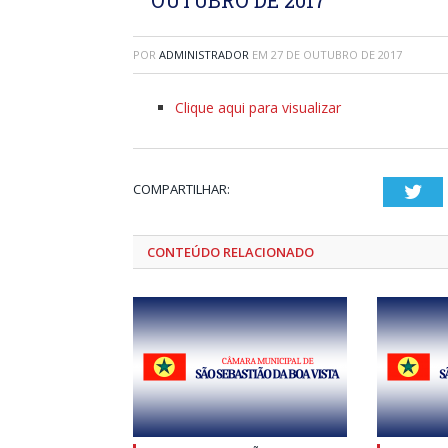
POR
ADMINISTRADOR
EM
27 DE OUTUBRO DE 2017
Clique aqui para visualizar
COMPARTILHAR:
Twi
CONTEÚDO RELACIONADO