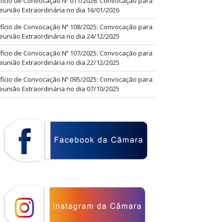
fício de Convocação Nº 011/2026: Convocação para
eunião Extraordinária no dia 16/01/2026
fício de Convocação Nº 108/2025: Convocação para
eunião Extraordinária no dia 24/12/2025
fício de Convocação Nº 107/2025: Convocação para
eunião Extraordinária no dia 22/12/2025
fício de Convocação Nº 095/2025: Convocação para
eunião Extraordinária no dia 07/10/2025