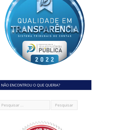
NÃO ENCONTROU O QUE QUERIA?