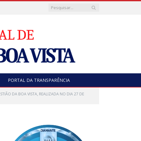
PORTAL DA TRANSPARÊNCIA
TIÃO DA BOA VISTA, REALIZADA NO DIA 27 DE