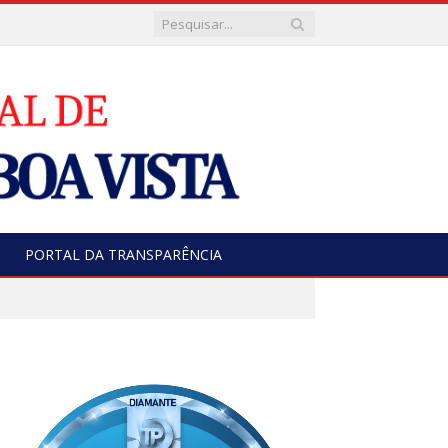
PORTAL DA TRANSPARÊNCIA