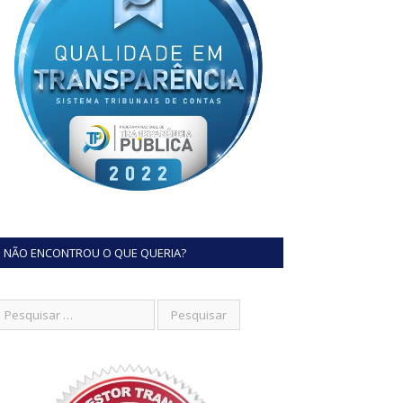
NÃO ENCONTROU O QUE QUERIA?