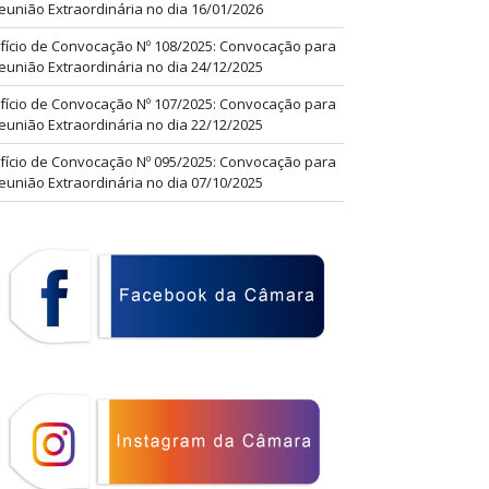
eunião Extraordinária no dia 16/01/2026
fício de Convocação Nº 108/2025: Convocação para
eunião Extraordinária no dia 24/12/2025
fício de Convocação Nº 107/2025: Convocação para
eunião Extraordinária no dia 22/12/2025
fício de Convocação Nº 095/2025: Convocação para
eunião Extraordinária no dia 07/10/2025