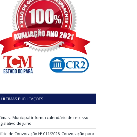
ÚLTIMAS PUBLICAÇÕES
âmara Municipal informa calendário de recesso
egislativo de julho
fício de Convocação Nº 011/2026: Convocação para