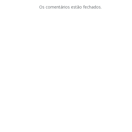
Os comentários estão fechados.