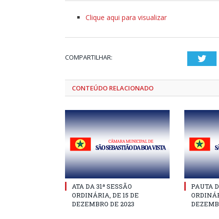
Clique aqui para visualizar
COMPARTILHAR:
Twi
CONTEÚDO RELACIONADO
ATA DA 31ª SESSÃO
PAUTA D
ORDINÁRIA, DE 15 DE
ORDINÁR
DEZEMBRO DE 2023
DEZEMBR