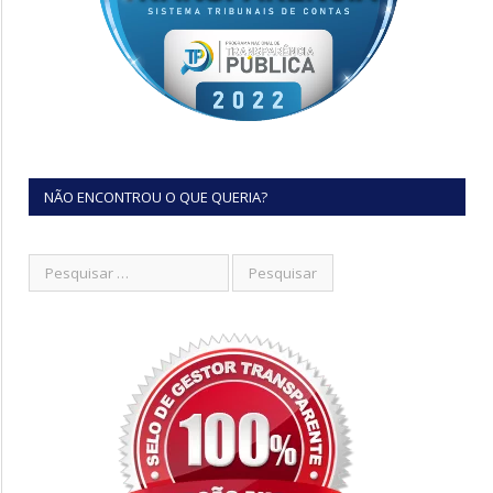
NÃO ENCONTROU O QUE QUERIA?