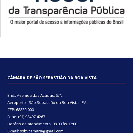
CÂMARA DE SÃO SEBASTIÃO DA BOA VISTA
End.: Avenida das Acácias, S/N.
Aeroporto - São Sebastião da Boa Vista - PA
CEP: 68820-000
Fone: (91) 98497-4267
Horário de atendimento: 08:00 às 12:00
E-mail: ssbvcamara@gmail.com