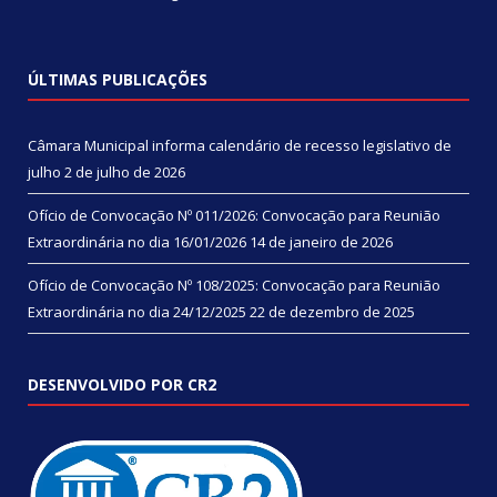
ÚLTIMAS PUBLICAÇÕES
Câmara Municipal informa calendário de recesso legislativo de
julho
2 de julho de 2026
Ofício de Convocação Nº 011/2026: Convocação para Reunião
Extraordinária no dia 16/01/2026
14 de janeiro de 2026
Ofício de Convocação Nº 108/2025: Convocação para Reunião
Extraordinária no dia 24/12/2025
22 de dezembro de 2025
DESENVOLVIDO POR CR2