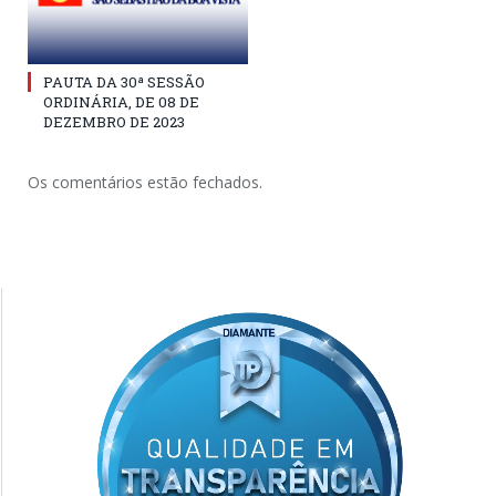
PAUTA DA 30ª SESSÃO
ORDINÁRIA, DE 08 DE
DEZEMBRO DE 2023
Os comentários estão fechados.