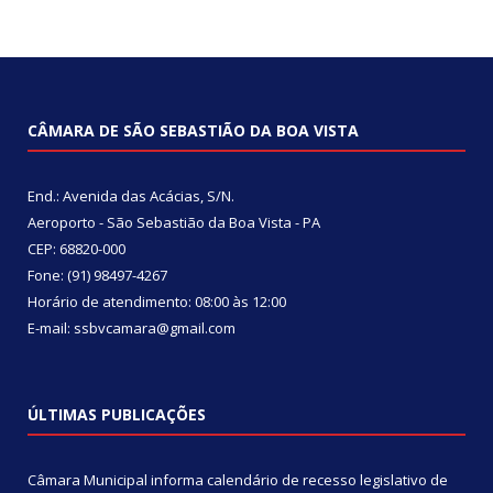
CÂMARA DE SÃO SEBASTIÃO DA BOA VISTA
End.: Avenida das Acácias, S/N.
Aeroporto - São Sebastião da Boa Vista - PA
CEP: 68820-000
Fone: (91) 98497-4267
Horário de atendimento: 08:00 às 12:00
E-mail: ssbvcamara@gmail.com
ÚLTIMAS PUBLICAÇÕES
Câmara Municipal informa calendário de recesso legislativo de