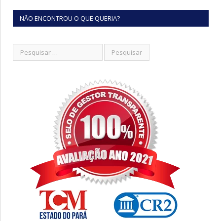
NÃO ENCONTROU O QUE QUERIA?