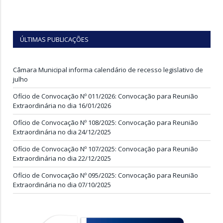
ÚLTIMAS PUBLICAÇÕES
Câmara Municipal informa calendário de recesso legislativo de
julho
Ofício de Convocação Nº 011/2026: Convocação para Reunião
Extraordinária no dia 16/01/2026
Ofício de Convocação Nº 108/2025: Convocação para Reunião
Extraordinária no dia 24/12/2025
Ofício de Convocação Nº 107/2025: Convocação para Reunião
Extraordinária no dia 22/12/2025
Ofício de Convocação Nº 095/2025: Convocação para Reunião
Extraordinária no dia 07/10/2025