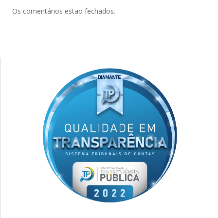
Os comentários estão fechados.