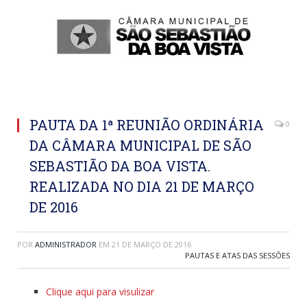
PAUTA DA 1ª REUNIÃO ORDINÁRIA
0
DA CÂMARA MUNICIPAL DE SÃO
SEBASTIÃO DA BOA VISTA.
REALIZADA NO DIA 21 DE MARÇO
DE 2016
POR
ADMINISTRADOR
EM
21 DE MARÇO DE 2016
PAUTAS E ATAS DAS SESSÕES
Clique aqui para visulizar