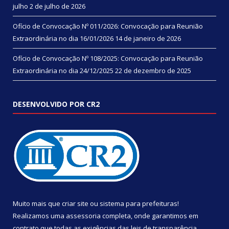
julho
2 de julho de 2026
Ofício de Convocação Nº 011/2026: Convocação para Reunião
Extraordinária no dia 16/01/2026
14 de janeiro de 2026
Ofício de Convocação Nº 108/2025: Convocação para Reunião
Extraordinária no dia 24/12/2025
22 de dezembro de 2025
DESENVOLVIDO POR CR2
Muito mais que
criar site
ou
sistema para prefeituras
!
Realizamos uma
assessoria
completa, onde garantimos em
contrato que todas as exigências das
leis de transparência