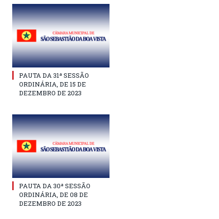
PAUTA DA 31ª SESSÃO
ORDINÁRIA, DE 15 DE
DEZEMBRO DE 2023
PAUTA DA 30ª SESSÃO
ORDINÁRIA, DE 08 DE
DEZEMBRO DE 2023