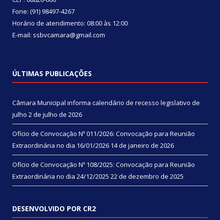
Fone: (91) 98497-4267
Horário de atendimento: 08:00 às 12:00
E-mail: ssbvcamara@gmail.com
ÚLTIMAS PUBLICAÇÕES
Câmara Municipal informa calendário de recesso legislativo de
julho
2 de julho de 2026
Ofício de Convocação Nº 011/2026: Convocação para Reunião
Extraordinária no dia 16/01/2026
14 de janeiro de 2026
Ofício de Convocação Nº 108/2025: Convocação para Reunião
Extraordinária no dia 24/12/2025
22 de dezembro de 2025
DESENVOLVIDO POR CR2