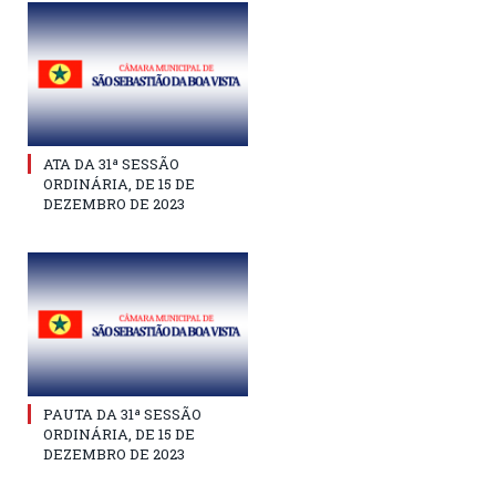
ATA DA 31ª SESSÃO
ORDINÁRIA, DE 15 DE
DEZEMBRO DE 2023
PAUTA DA 31ª SESSÃO
ORDINÁRIA, DE 15 DE
DEZEMBRO DE 2023