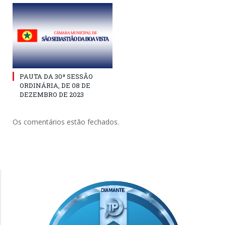
PAUTA DA 30ª SESSÃO
ORDINÁRIA, DE 08 DE
DEZEMBRO DE 2023
Os comentários estão fechados.