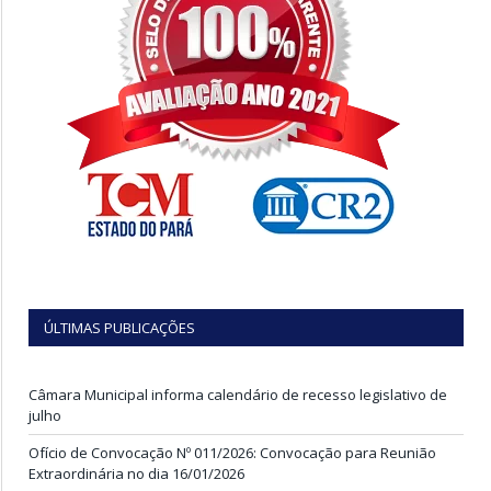
ÚLTIMAS PUBLICAÇÕES
Câmara Municipal informa calendário de recesso legislativo de
julho
Ofício de Convocação Nº 011/2026: Convocação para Reunião
Extraordinária no dia 16/01/2026