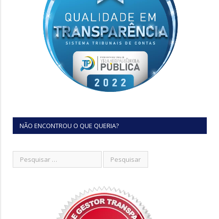
NÃO ENCONTROU O QUE QUERIA?