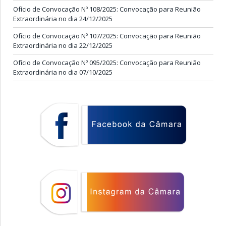
Ofício de Convocação Nº 108/2025: Convocação para Reunião
Extraordinária no dia 24/12/2025
Ofício de Convocação Nº 107/2025: Convocação para Reunião
Extraordinária no dia 22/12/2025
Ofício de Convocação Nº 095/2025: Convocação para Reunião
Extraordinária no dia 07/10/2025