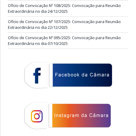
Ofício de Convocação Nº 108/2025: Convocação para Reunião
Extraordinária no dia 24/12/2025
Ofício de Convocação Nº 107/2025: Convocação para Reunião
Extraordinária no dia 22/12/2025
Ofício de Convocação Nº 095/2025: Convocação para Reunião
Extraordinária no dia 07/10/2025