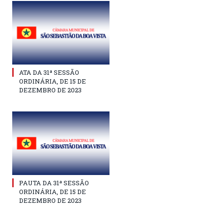
ATA DA 31ª SESSÃO
ORDINÁRIA, DE 15 DE
DEZEMBRO DE 2023
PAUTA DA 31ª SESSÃO
ORDINÁRIA, DE 15 DE
DEZEMBRO DE 2023