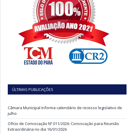
ÚLTIMAS PUBLICAÇÕES
Câmara Municipal informa calendário de recesso legislativo de
julho
Ofício de Convocação Nº 011/2026: Convocação para Reunião
Extraordinária no dia 16/01/2026