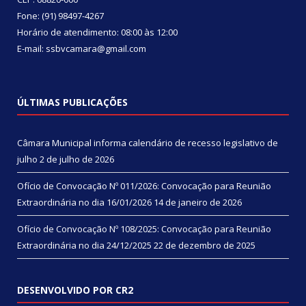
Fone: (91) 98497-4267
Horário de atendimento: 08:00 às 12:00
E-mail: ssbvcamara@gmail.com
ÚLTIMAS PUBLICAÇÕES
Câmara Municipal informa calendário de recesso legislativo de
julho
2 de julho de 2026
Ofício de Convocação Nº 011/2026: Convocação para Reunião
Extraordinária no dia 16/01/2026
14 de janeiro de 2026
Ofício de Convocação Nº 108/2025: Convocação para Reunião
Extraordinária no dia 24/12/2025
22 de dezembro de 2025
DESENVOLVIDO POR CR2