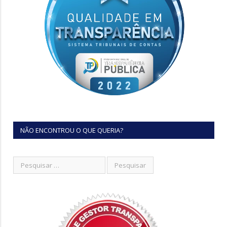
NÃO ENCONTROU O QUE QUERIA?