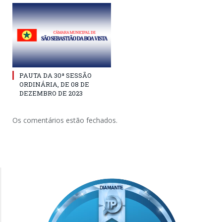
PAUTA DA 30ª SESSÃO
ORDINÁRIA, DE 08 DE
DEZEMBRO DE 2023
Os comentários estão fechados.