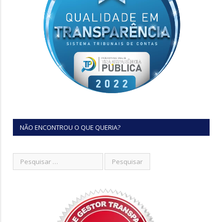
NÃO ENCONTROU O QUE QUERIA?