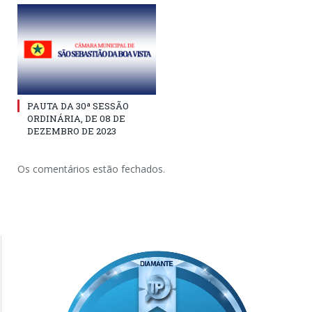
PAUTA DA 30ª SESSÃO
ORDINÁRIA, DE 08 DE
DEZEMBRO DE 2023
Os comentários estão fechados.