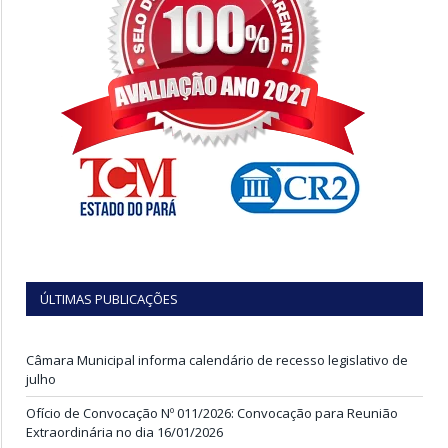
ÚLTIMAS PUBLICAÇÕES
Câmara Municipal informa calendário de recesso legislativo de
julho
Ofício de Convocação Nº 011/2026: Convocação para Reunião
Extraordinária no dia 16/01/2026