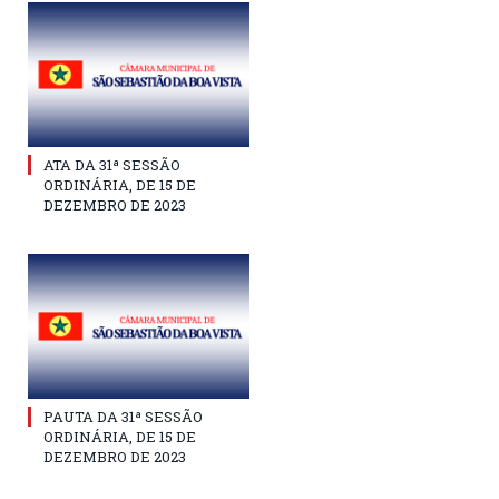
ATA DA 31ª SESSÃO
ORDINÁRIA, DE 15 DE
DEZEMBRO DE 2023
PAUTA DA 31ª SESSÃO
ORDINÁRIA, DE 15 DE
DEZEMBRO DE 2023