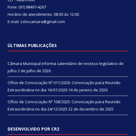
Fone: (91) 98497-4267
Horário de atendimento: 08:00 às 12:00
E-mail: ssbvcamara@gmail.com
ÚLTIMAS PUBLICAÇÕES
Câmara Municipal informa calendário de recesso legislativo de
julho
2 de julho de 2026
Ofício de Convocação Nº 011/2026: Convocação para Reunião
Extraordinária no dia 16/01/2026
14 de janeiro de 2026
Ofício de Convocação Nº 108/2025: Convocação para Reunião
Extraordinária no dia 24/12/2025
22 de dezembro de 2025
DESENVOLVIDO POR CR2