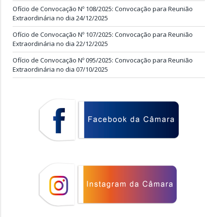
Ofício de Convocação Nº 108/2025: Convocação para Reunião
Extraordinária no dia 24/12/2025
Ofício de Convocação Nº 107/2025: Convocação para Reunião
Extraordinária no dia 22/12/2025
Ofício de Convocação Nº 095/2025: Convocação para Reunião
Extraordinária no dia 07/10/2025