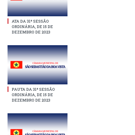
ATA DA 31ª SESSÃO
ORDINÁRIA, DE 15 DE
DEZEMBRO DE 2023
PAUTA DA 31ª SESSÃO
ORDINÁRIA, DE 15 DE
DEZEMBRO DE 2023