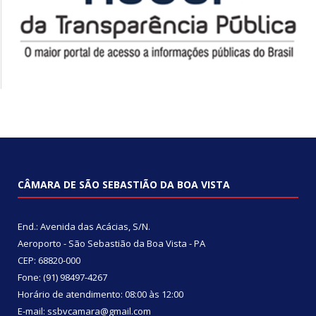
CÂMARA DE SÃO SEBASTIÃO DA BOA VISTA
End.: Avenida das Acácias, S/N.
Aeroporto - São Sebastião da Boa Vista - PA
CEP: 68820-000
Fone: (91) 98497-4267
Horário de atendimento: 08:00 às 12:00
E-mail: ssbvcamara@gmail.com