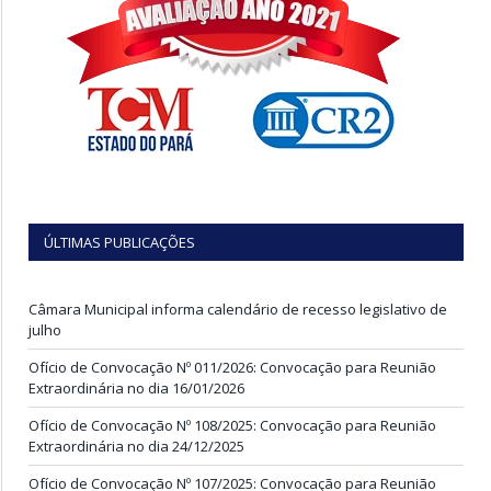
ÚLTIMAS PUBLICAÇÕES
Câmara Municipal informa calendário de recesso legislativo de
julho
Ofício de Convocação Nº 011/2026: Convocação para Reunião
Extraordinária no dia 16/01/2026
Ofício de Convocação Nº 108/2025: Convocação para Reunião
Extraordinária no dia 24/12/2025
Ofício de Convocação Nº 107/2025: Convocação para Reunião