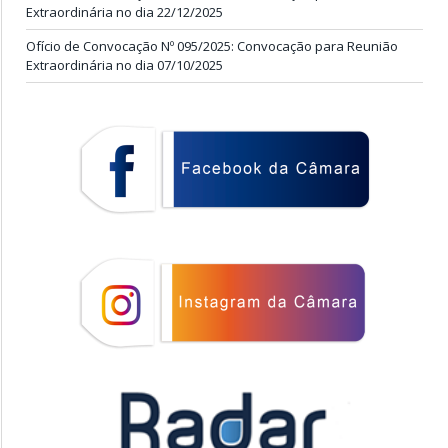
Extraordinária no dia 22/12/2025
Ofício de Convocação Nº 095/2025: Convocação para Reunião
Extraordinária no dia 07/10/2025