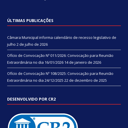
ÚLTIMAS PUBLICAÇÕES
Câmara Municipal informa calendário de recesso legislativo de
julho
2 de julho de 2026
Ofício de Convocação Nº 011/2026: Convocação para Reunião
Extraordinária no dia 16/01/2026
14 de janeiro de 2026
Ofício de Convocação Nº 108/2025: Convocação para Reunião
Extraordinária no dia 24/12/2025
22 de dezembro de 2025
DESENVOLVIDO POR CR2