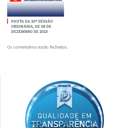
PAUTA DA 30ª SESSÃO
ORDINÁRIA, DE 08 DE
DEZEMBRO DE 2023
Os comentários estão fechados.