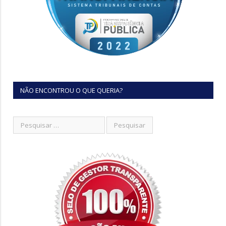
NÃO ENCONTROU O QUE QUERIA?