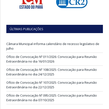
ÚLTIMAS PUBLICAÇÕES
Câmara Municipal informa calendário de recesso legislativo de
julho
Ofício de Convocação Nº 011/2026: Convocação para Reunião
Extraordinária no dia 16/01/2026
Ofício de Convocação Nº 108/2025: Convocação para Reunião
Extraordinária no dia 24/12/2025
Ofício de Convocação Nº 107/2025: Convocação para Reunião
Extraordinária no dia 22/12/2025
Ofício de Convocação Nº 095/2025: Convocação para Reunião
Extraordinária no dia 07/10/2025