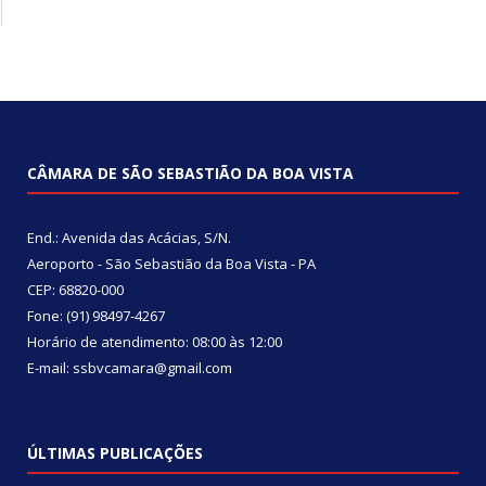
CÂMARA DE SÃO SEBASTIÃO DA BOA VISTA
End.: Avenida das Acácias, S/N.
Aeroporto - São Sebastião da Boa Vista - PA
CEP: 68820-000
Fone: (91) 98497-4267
Horário de atendimento: 08:00 às 12:00
E-mail: ssbvcamara@gmail.com
ÚLTIMAS PUBLICAÇÕES