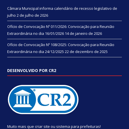
Câmara Municipal informa calendário de recesso legislativo de
julho
2 de julho de 2026
Ofício de Convocação Nº 011/2026: Convocação para Reunião
Extraordinária no dia 16/01/2026
14 de janeiro de 2026
Ofício de Convocação Nº 108/2025: Convocação para Reunião
Extraordinária no dia 24/12/2025
22 de dezembro de 2025
DESENVOLVIDO POR CR2
Muito mais que
criar site
ou
sistema para prefeituras
!