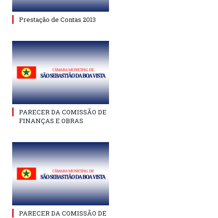
Prestação de Contas 2013
PARECER DA COMISSÃO DE
FINANÇAS E OBRAS
PARECER DA COMISSÃO DE