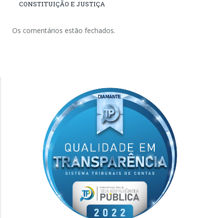
CONSTITUIÇÃO E JUSTIÇA
Os comentários estão fechados.