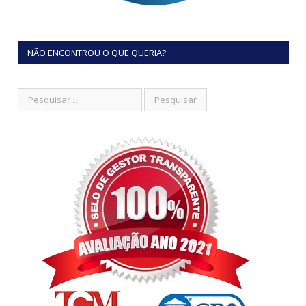
NÃO ENCONTROU O QUE QUERIA?