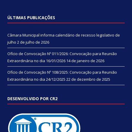
ÚLTIMAS PUBLICAÇÕES
Câmara Municipal informa calendário de recesso legislativo de
julho
2 de julho de 2026
Ofício de Convocação Nº 011/2026: Convocação para Reunião
Extraordinária no dia 16/01/2026
14 de janeiro de 2026
Ofício de Convocação Nº 108/2025: Convocação para Reunião
Extraordinária no dia 24/12/2025
22 de dezembro de 2025
DESENVOLVIDO POR CR2