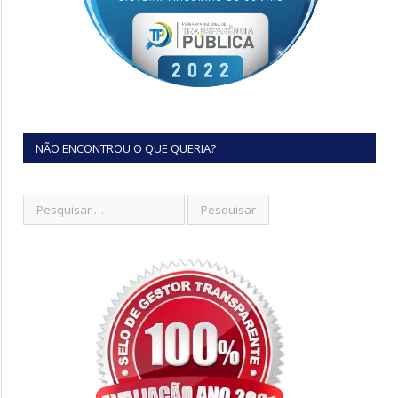
NÃO ENCONTROU O QUE QUERIA?