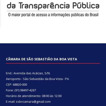
CÂMARA DE SÃO SEBASTIÃO DA BOA VISTA
End.: Avenida das Acácias, S/N.
Aeroporto - São Sebastião da Boa Vista - PA
CEP: 68820-000
Fone: (91) 98497-4267
Horário de atendimento: 08:00 às 12:00
E-mail: ssbvcamara@gmail.com