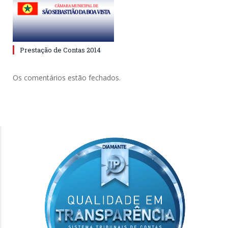
Prestação de Contas 2014
Os comentários estão fechados.