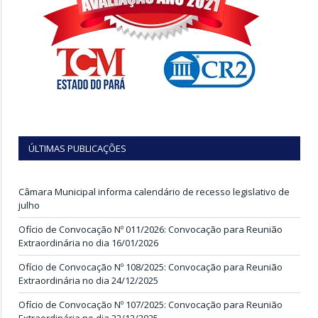
ÚLTIMAS PUBLICAÇÕES
Câmara Municipal informa calendário de recesso legislativo de
julho
Ofício de Convocação Nº 011/2026: Convocação para Reunião
Extraordinária no dia 16/01/2026
Ofício de Convocação Nº 108/2025: Convocação para Reunião
Extraordinária no dia 24/12/2025
Ofício de Convocação Nº 107/2025: Convocação para Reunião