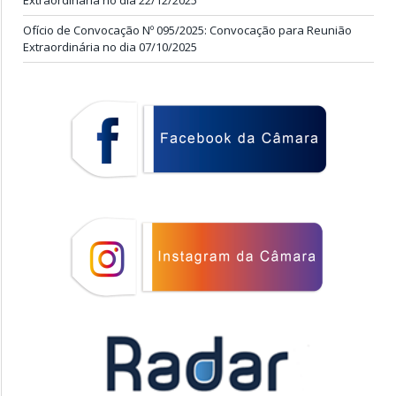
Extraordinária no dia 22/12/2025
Ofício de Convocação Nº 095/2025: Convocação para Reunião
Extraordinária no dia 07/10/2025