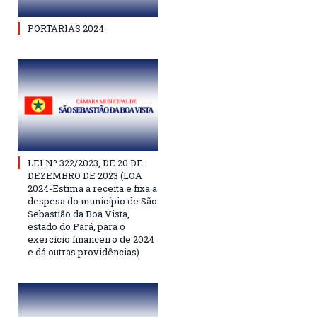
PORTARIAS 2024
LEI Nº 322/2023, DE 20 DE
DEZEMBRO DE 2023 (LOA
2024-Estima a receita e fixa a
despesa do município de São
Sebastião da Boa Vista,
estado do Pará, para o
exercício financeiro de 2024
e dá outras providências)