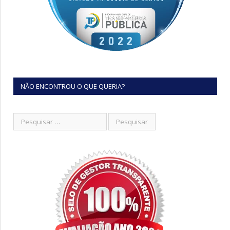
NÃO ENCONTROU O QUE QUERIA?