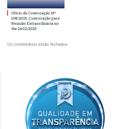
Ofício de Convocação Nº
108/2025: Convocação para
Reunião Extraordinária no
dia 24/12/2025
Os comentários estão fechados.