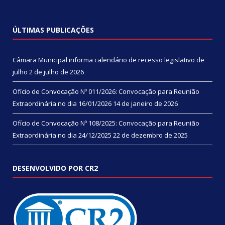
ÚLTIMAS PUBLICAÇÕES
Câmara Municipal informa calendário de recesso legislativo de
julho
2 de julho de 2026
Ofício de Convocação Nº 011/2026: Convocação para Reunião
Extraordinária no dia 16/01/2026
14 de janeiro de 2026
Ofício de Convocação Nº 108/2025: Convocação para Reunião
Extraordinária no dia 24/12/2025
22 de dezembro de 2025
DESENVOLVIDO POR CR2