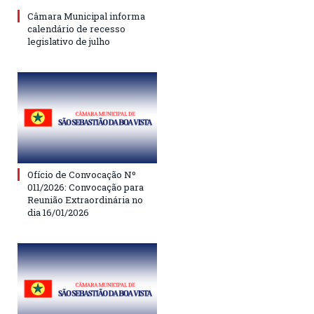
Câmara Municipal informa
calendário de recesso
legislativo de julho
Ofício de Convocação Nº
011/2026: Convocação para
Reunião Extraordinária no
dia 16/01/2026