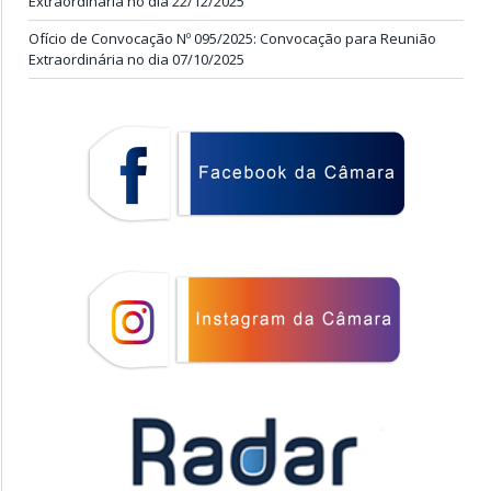
Extraordinária no dia 22/12/2025
Ofício de Convocação Nº 095/2025: Convocação para Reunião
Extraordinária no dia 07/10/2025