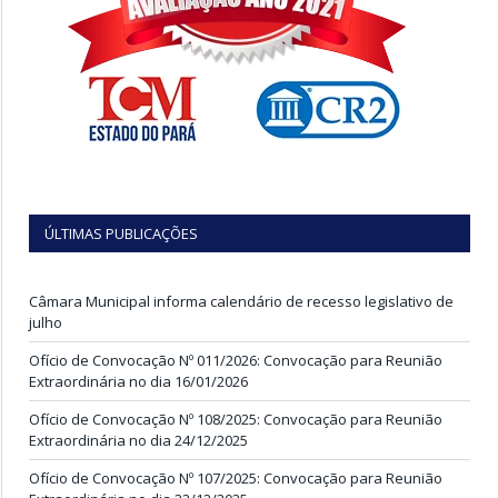
ÚLTIMAS PUBLICAÇÕES
Câmara Municipal informa calendário de recesso legislativo de
julho
Ofício de Convocação Nº 011/2026: Convocação para Reunião
Extraordinária no dia 16/01/2026
Ofício de Convocação Nº 108/2025: Convocação para Reunião
Extraordinária no dia 24/12/2025
Ofício de Convocação Nº 107/2025: Convocação para Reunião