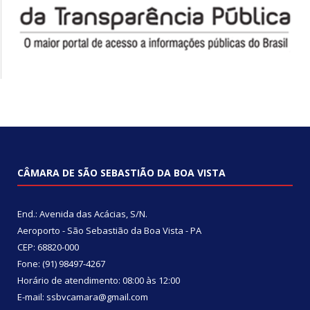
CÂMARA DE SÃO SEBASTIÃO DA BOA VISTA
End.: Avenida das Acácias, S/N.
Aeroporto - São Sebastião da Boa Vista - PA
CEP: 68820-000
Fone: (91) 98497-4267
Horário de atendimento: 08:00 às 12:00
E-mail: ssbvcamara@gmail.com