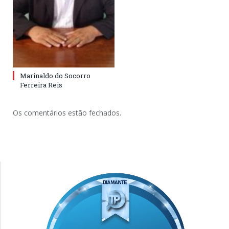
Marinaldo do Socorro
Ferreira Reis
Os comentários estão fechados.