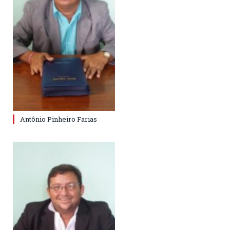
Antônio Pinheiro Farias