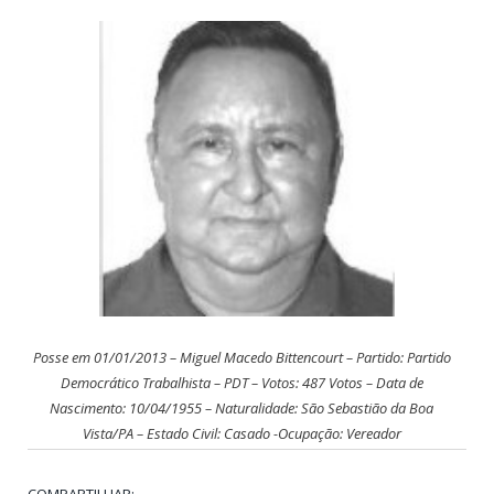
Posse em 01/01/2013 – Miguel Macedo Bittencourt – Partido: Partido
Democrático Trabalhista – PDT – Votos: 487 Votos – Data de
Nascimento: 10/04/1955 – Naturalidade: São Sebastião da Boa
Vista/PA – Estado Civil: Casado -Ocupação: Vereador
COMPARTILHAR: