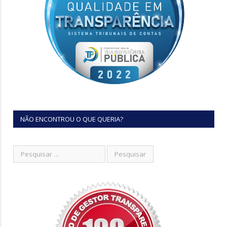
NÃO ENCONTROU O QUE QUERIA?