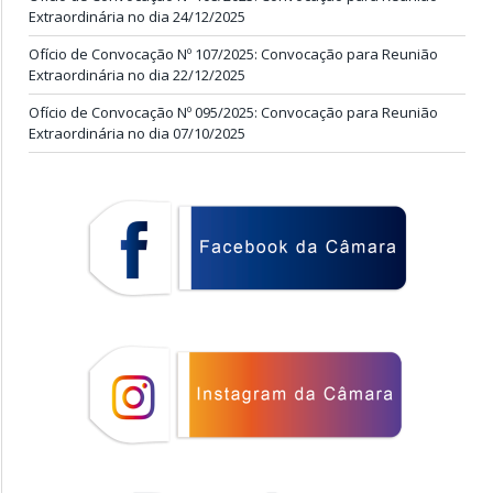
Extraordinária no dia 24/12/2025
Ofício de Convocação Nº 107/2025: Convocação para Reunião
Extraordinária no dia 22/12/2025
Ofício de Convocação Nº 095/2025: Convocação para Reunião
Extraordinária no dia 07/10/2025