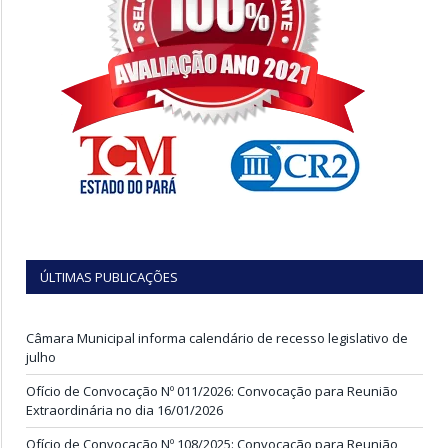
ÚLTIMAS PUBLICAÇÕES
Câmara Municipal informa calendário de recesso legislativo de
julho
Ofício de Convocação Nº 011/2026: Convocação para Reunião
Extraordinária no dia 16/01/2026
Ofício de Convocação Nº 108/2025: Convocação para Reunião