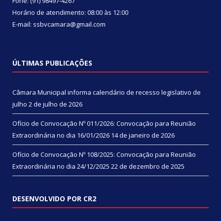
Fone: (91) 98497-4267
Horário de atendimento: 08:00 às 12:00
E-mail: ssbvcamara@gmail.com
ÚLTIMAS PUBLICAÇÕES
Câmara Municipal informa calendário de recesso legislativo de
julho
2 de julho de 2026
Ofício de Convocação Nº 011/2026: Convocação para Reunião
Extraordinária no dia 16/01/2026
14 de janeiro de 2026
Ofício de Convocação Nº 108/2025: Convocação para Reunião
Extraordinária no dia 24/12/2025
22 de dezembro de 2025
DESENVOLVIDO POR CR2