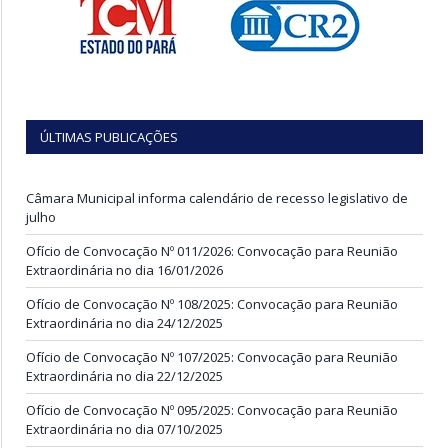
ÚLTIMAS PUBLICAÇÕES
Câmara Municipal informa calendário de recesso legislativo de
julho
Ofício de Convocação Nº 011/2026: Convocação para Reunião
Extraordinária no dia 16/01/2026
Ofício de Convocação Nº 108/2025: Convocação para Reunião
Extraordinária no dia 24/12/2025
Ofício de Convocação Nº 107/2025: Convocação para Reunião
Extraordinária no dia 22/12/2025
Ofício de Convocação Nº 095/2025: Convocação para Reunião
Extraordinária no dia 07/10/2025