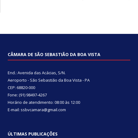
CÂMARA DE SÃO SEBASTIÃO DA BOA VISTA
End.: Avenida das Acácias, S/N.
Aeroporto - São Sebastião da Boa Vista - PA
CEP: 68820-000
Fone: (91) 98497-4267
Horário de atendimento: 08:00 às 12:00
E-mail: ssbvcamara@gmail.com
ÚLTIMAS PUBLICAÇÕES