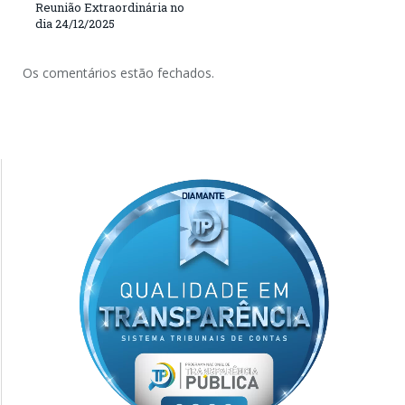
Reunião Extraordinária no
dia 24/12/2025
Os comentários estão fechados.