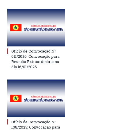
Ofício de Convocação Nº
011/2026: Convocação para
Reunião Extraordinária no
dia 16/01/2026
Ofício de Convocação Nº
108/2025: Convocação para