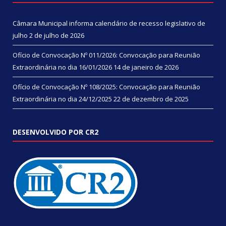
Câmara Municipal informa calendário de recesso legislativo de
julho
2 de julho de 2026
Ofício de Convocação Nº 011/2026: Convocação para Reunião
Extraordinária no dia 16/01/2026
14 de janeiro de 2026
Ofício de Convocação Nº 108/2025: Convocação para Reunião
Extraordinária no dia 24/12/2025
22 de dezembro de 2025
DESENVOLVIDO POR CR2