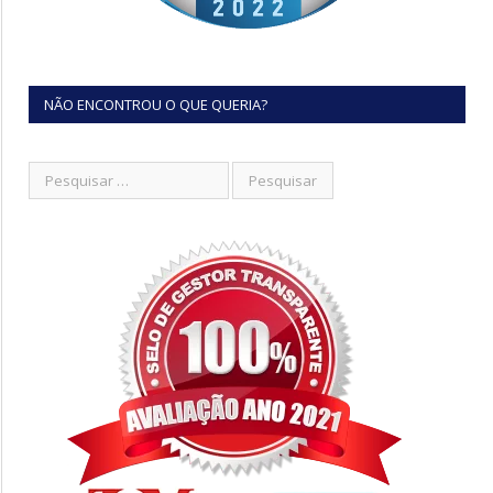
NÃO ENCONTROU O QUE QUERIA?