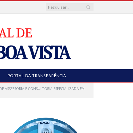
PORTAL DA TRANSPARÊNCIA
 DE ASSESSORIA E CONSULTORIA ESPECIALIZADA EM