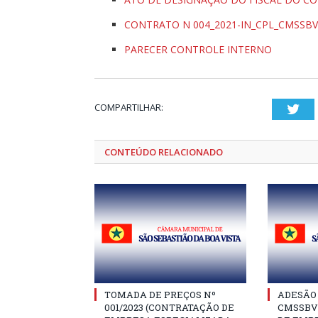
CONTRATO N 004_2021-IN_CPL_CMSSBV
PARECER CONTROLE INTERNO
COMPARTILHAR:
Twi
CONTEÚDO RELACIONADO
TOMADA DE PREÇOS Nº
ADESÃO 
001/2023 (CONTRATAÇÃO DE
CMSSBV