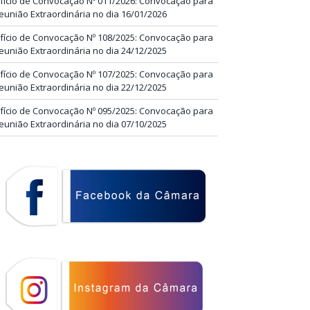
fício de Convocação Nº 011/2026: Convocação para
eunião Extraordinária no dia 16/01/2026
fício de Convocação Nº 108/2025: Convocação para
eunião Extraordinária no dia 24/12/2025
fício de Convocação Nº 107/2025: Convocação para
eunião Extraordinária no dia 22/12/2025
fício de Convocação Nº 095/2025: Convocação para
eunião Extraordinária no dia 07/10/2025