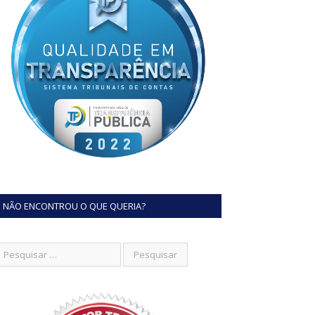
NÃO ENCONTROU O QUE QUERIA?