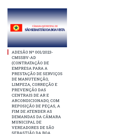
ADESÃO Nº 001/2023-
CMSSBV-AD
(CONTRATAÇÃO DE
EMPRESA PARA A
PRESTAÇÃO DE SERVIÇOS
DE MANUTENÇÃO,
LIMPEZA, CORREÇÃO E
PREVENÇÃO DAS
CENTRAIS DE AR E
ARCONDICIONADO, COM
REPOSIÇÃO DE PEÇAS, A
FIM DE ATENDER AS
DEMANDAS DA CÂMARA
MUNICIPAL DE
VEREADORES DE SÃO
SEBASTIÃO DA BOA