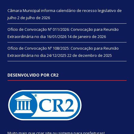
Câmara Municipal informa calendário de recesso legislativo de
julho
2 de julho de 2026
Ofício de Convocação Nº 011/2026: Convocação para Reunião
Extraordinária no dia 16/01/2026
14 de janeiro de 2026
Ofício de Convocação Nº 108/2025: Convocação para Reunião
Extraordinária no dia 24/12/2025
22 de dezembro de 2025
DESENVOLVIDO POR CR2
Muito mais que
criar site
ou
sistema para prefeituras
!