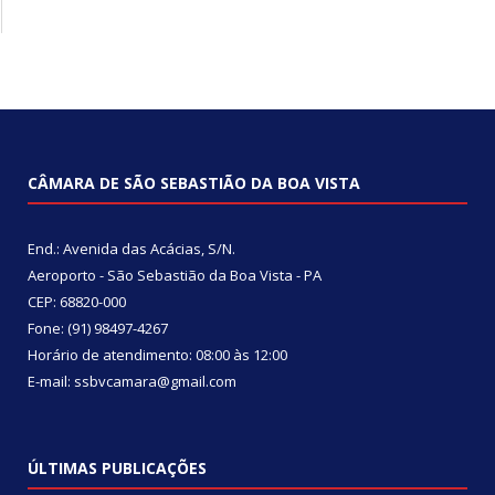
CÂMARA DE SÃO SEBASTIÃO DA BOA VISTA
End.: Avenida das Acácias, S/N.
Aeroporto - São Sebastião da Boa Vista - PA
CEP: 68820-000
Fone: (91) 98497-4267
Horário de atendimento: 08:00 às 12:00
E-mail: ssbvcamara@gmail.com
ÚLTIMAS PUBLICAÇÕES