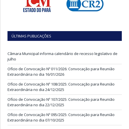
ÚLTIMAS PUBLICAÇÕES
Câmara Municipal informa calendário de recesso legislativo de
julho
Ofício de Convocação Nº 011/2026: Convocação para Reunião
Extraordinária no dia 16/01/2026
Ofício de Convocação Nº 108/2025: Convocação para Reunião
Extraordinária no dia 24/12/2025
Ofício de Convocação Nº 107/2025: Convocação para Reunião
Extraordinária no dia 22/12/2025
Ofício de Convocação Nº 095/2025: Convocação para Reunião
Extraordinária no dia 07/10/2025