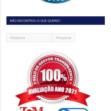
NÃO ENCONTROU O QUE QUERIA?