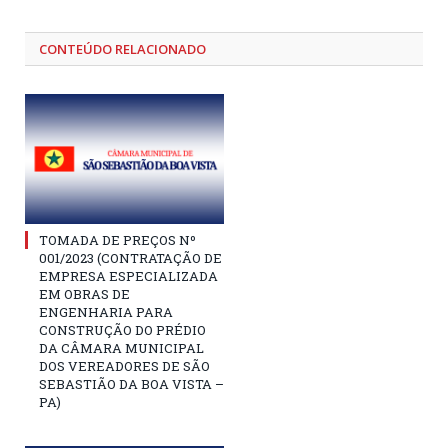
CONTEÚDO RELACIONADO
TOMADA DE PREÇOS Nº
001/2023 (CONTRATAÇÃO DE
EMPRESA ESPECIALIZADA
EM OBRAS DE
ENGENHARIA PARA
CONSTRUÇÃO DO PRÉDIO
DA CÂMARA MUNICIPAL
DOS VEREADORES DE SÃO
SEBASTIÃO DA BOA VISTA –
PA)