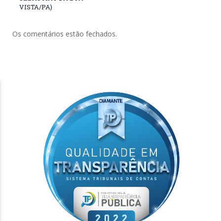
VISTA/PA)
Os comentários estão fechados.