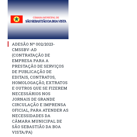
ADESÃO Nº 002/2023-
CMSSBV-AD
(CONTRATAÇÃO DE
EMPRESA PARA A
PRESTAÇÃO DE SERVIÇOS
DE PUBLICAÇÃO DE
EDITAIS, CONTRATOS,
HOMOLOGAÇÃO, EXTRATOS
E OUTROS QUE SE FIZEREM
NECESSÁRIOS NOS
JORNAIS DE GRANDE
CIRCULAÇÃO E IMPRENSA
OFICIAL, PARA ATENDER AS
NECESSIDADES DA
CÂMARA MUNICIPAL DE
SÃO SEBASTIÃO DA BOA
VISTA/PA)