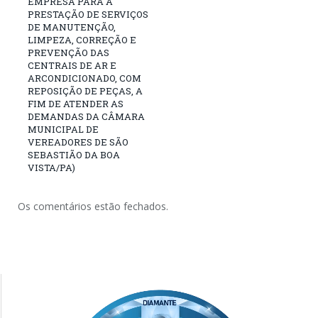
EMPRESA PARA A
PRESTAÇÃO DE SERVIÇOS
DE MANUTENÇÃO,
LIMPEZA, CORREÇÃO E
PREVENÇÃO DAS
CENTRAIS DE AR E
ARCONDICIONADO, COM
REPOSIÇÃO DE PEÇAS, A
FIM DE ATENDER AS
DEMANDAS DA CÂMARA
MUNICIPAL DE
VEREADORES DE SÃO
SEBASTIÃO DA BOA
VISTA/PA)
Os comentários estão fechados.