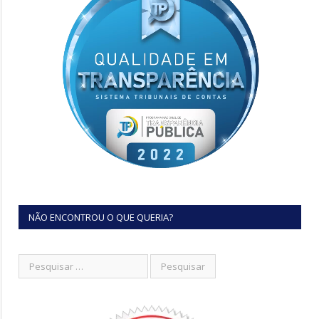
NÃO ENCONTROU O QUE QUERIA?