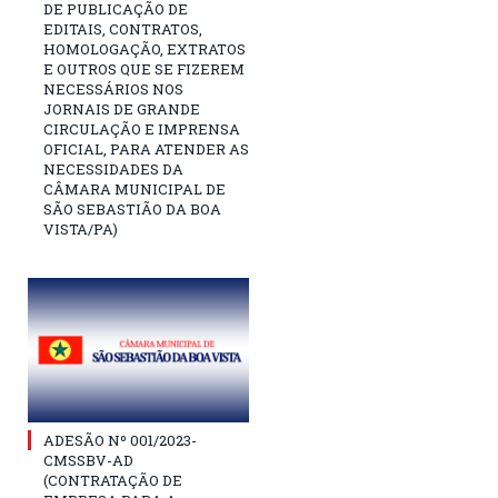
DE PUBLICAÇÃO DE
EDITAIS, CONTRATOS,
HOMOLOGAÇÃO, EXTRATOS
E OUTROS QUE SE FIZEREM
NECESSÁRIOS NOS
JORNAIS DE GRANDE
CIRCULAÇÃO E IMPRENSA
OFICIAL, PARA ATENDER AS
NECESSIDADES DA
CÂMARA MUNICIPAL DE
SÃO SEBASTIÃO DA BOA
VISTA/PA)
ADESÃO Nº 001/2023-
CMSSBV-AD
(CONTRATAÇÃO DE