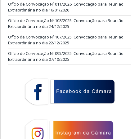
Ofício de Convocação Nº 011/2026: Convocação para Reunião
Extraordinária no dia 16/01/2026
Ofício de Convocação Nº 108/2025: Convocação para Reunião
Extraordinária no dia 24/12/2025
Ofício de Convocação Nº 107/2025: Convocação para Reunião
Extraordinária no dia 22/12/2025
Ofício de Convocação Nº 095/2025: Convocação para Reunião
Extraordinária no dia 07/10/2025