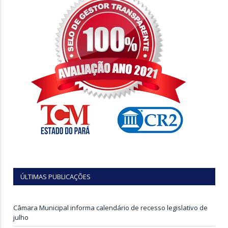
ÚLTIMAS PUBLICAÇÕES
Câmara Municipal informa calendário de recesso legislativo de
julho