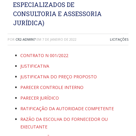
ESPECIALIZADOS DE
CONSULTORIA E ASSESSORIA
JURÍDICA)
POR
CR2-ADMIN7
EM
7 DE JANEIRO DE 2022
LICITAÇÕES
CONTRATO N 001/2022
JUSTIFICATIVA
JUSTIFICATIVA DO PREÇO PROPOSTO
PARECER CONTROLE INTERNO
PARECER JURÍDICO
RATIFICAÇÃO DA AUTORIDADE COMPETENTE
RAZÃO DA ESCOLHA DO FORNECEDOR OU
EXECUTANTE