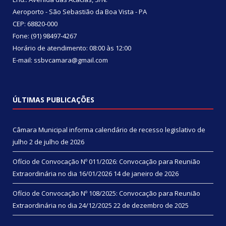
Aeroporto - São Sebastião da Boa Vista - PA
CEP: 68820-000
Fone: (91) 98497-4267
Horário de atendimento: 08:00 às 12:00
E-mail: ssbvcamara@gmail.com
ÚLTIMAS PUBLICAÇÕES
Câmara Municipal informa calendário de recesso legislativo de
julho
2 de julho de 2026
Ofício de Convocação Nº 011/2026: Convocação para Reunião
Extraordinária no dia 16/01/2026
14 de janeiro de 2026
Ofício de Convocação Nº 108/2025: Convocação para Reunião
Extraordinária no dia 24/12/2025
22 de dezembro de 2025