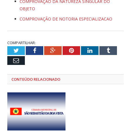
COMPROVAÇÃO DA NATUREZA SINGULAR DO
OBJETO
COMPROVAÇÃO DE NOTORIA ESPECIALIZACAO
COMPARTILHAR:
Twitter
Facebook
Google+
Pinterest
LinkedIn
Tumblr
Email
CONTEÚDO RELACIONADO