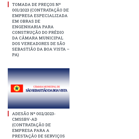
TOMADA DE PREÇOS Nº
001/2023 (CONTRATAÇÃO DE
EMPRESA ESPECIALIZADA
EM OBRAS DE
ENGENHARIA PARA
CONSTRUÇÃO DO PRÉDIO
DA CÂMARA MUNICIPAL
DOS VEREADORES DE SÃO
SEBASTIÃO DA BOA VISTA –
PA)
ADESÃO Nº 002/2023-
CMSSBV-AD
(CONTRATAÇÃO DE
EMPRESA PARA A
PRESTAÇÃO DE SERVIÇOS