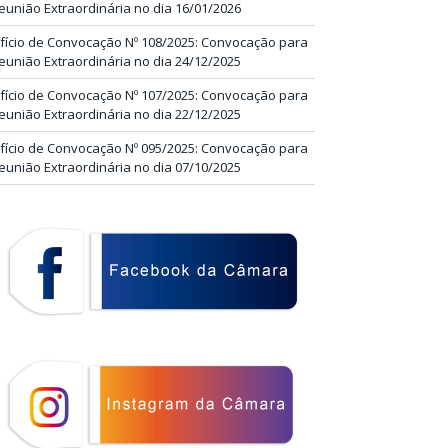
eunião Extraordinária no dia 16/01/2026
fício de Convocação Nº 108/2025: Convocação para
eunião Extraordinária no dia 24/12/2025
fício de Convocação Nº 107/2025: Convocação para
eunião Extraordinária no dia 22/12/2025
fício de Convocação Nº 095/2025: Convocação para
eunião Extraordinária no dia 07/10/2025