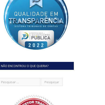
NÃO ENCONTROU O QUE QUERIA?