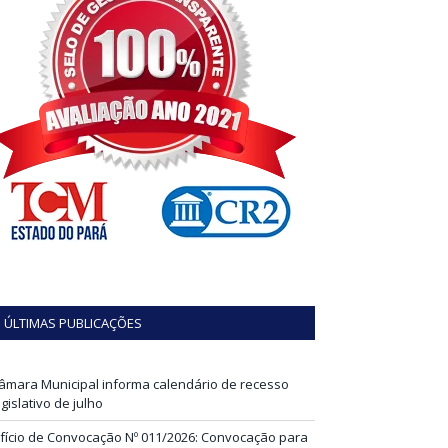
ÚLTIMAS PUBLICAÇÕES
âmara Municipal informa calendário de recesso
egislativo de julho
fício de Convocação Nº 011/2026: Convocação para