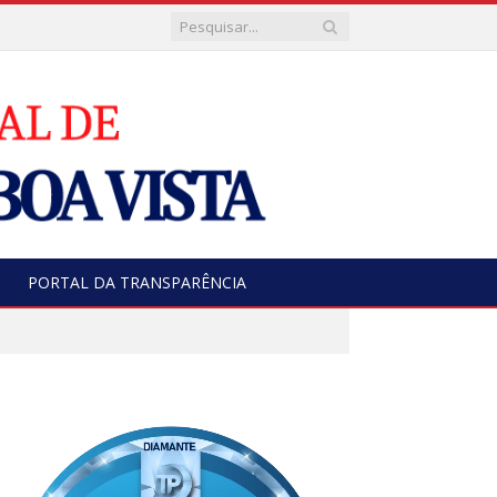
PORTAL DA TRANSPARÊNCIA