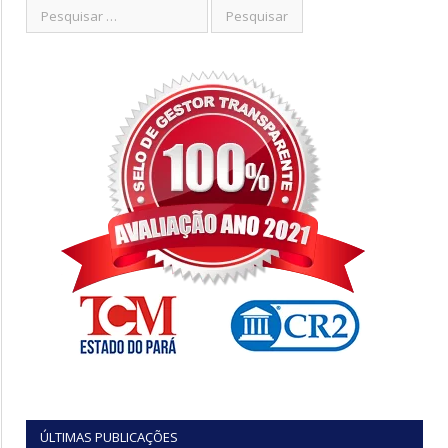
ÚLTIMAS PUBLICAÇÕES