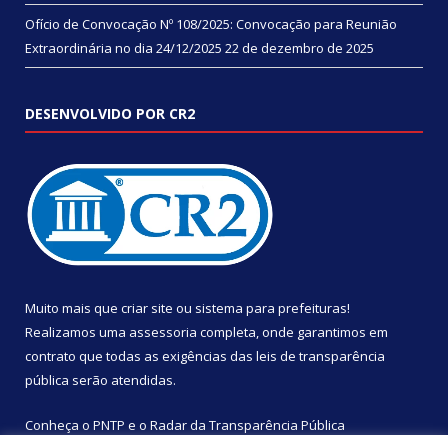
Ofício de Convocação Nº 108/2025: Convocação para Reunião
Extraordinária no dia 24/12/2025
22 de dezembro de 2025
DESENVOLVIDO POR CR2
Muito mais que
criar site
ou
sistema para prefeituras
!
Realizamos uma
assessoria
completa, onde garantimos em
contrato que todas as exigências das
leis de transparência
pública
serão atendidas.
Conheça o
PNTP
e o
Radar da Transparência Pública