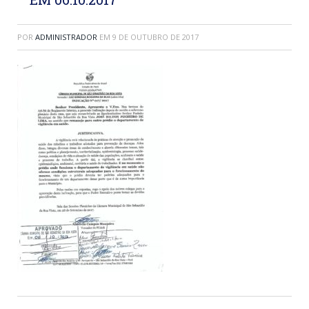
POR
ADMINISTRADOR
EM
9 DE OUTUBRO DE 2017