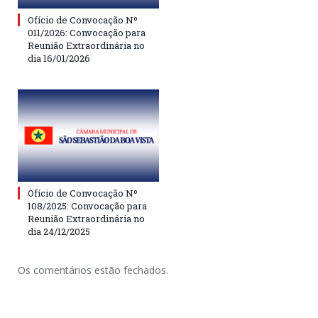
Ofício de Convocação Nº
011/2026: Convocação para
Reunião Extraordinária no
dia 16/01/2026
Ofício de Convocação Nº
108/2025: Convocação para
Reunião Extraordinária no
dia 24/12/2025
Os comentários estão fechados.