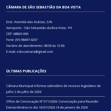
CÂMARA DE SÃO SEBASTIÃO DA BOA VISTA
End.: Avenida das Acácias, S/N.
Aeroporto - São Sebastião da Boa Vista - PA
CEP: 68820-000
Fone: (91) 98497-4267
Horário de atendimento: 08:00 às 12:00
E-mail: ssbvcamara@gmail.com
ÚLTIMAS PUBLICAÇÕES
Câmara Municipal informa calendário de recesso legislativo de
julho
2 de julho de 2026
Ofício de Convocação Nº 011/2026: Convocação para Reunião
Extraordinária no dia 16/01/2026
14 de janeiro de 2026