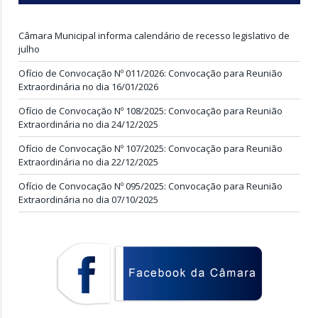
Câmara Municipal informa calendário de recesso legislativo de
julho
Ofício de Convocação Nº 011/2026: Convocação para Reunião
Extraordinária no dia 16/01/2026
Ofício de Convocação Nº 108/2025: Convocação para Reunião
Extraordinária no dia 24/12/2025
Ofício de Convocação Nº 107/2025: Convocação para Reunião
Extraordinária no dia 22/12/2025
Ofício de Convocação Nº 095/2025: Convocação para Reunião
Extraordinária no dia 07/10/2025