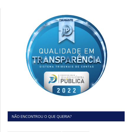
NÃO ENCONTROU O QUE QUERIA?