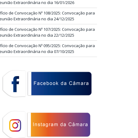
eunião Extraordinária no dia 16/01/2026
fício de Convocação Nº 108/2025: Convocação para
eunião Extraordinária no dia 24/12/2025
fício de Convocação Nº 107/2025: Convocação para
eunião Extraordinária no dia 22/12/2025
fício de Convocação Nº 095/2025: Convocação para
eunião Extraordinária no dia 07/10/2025