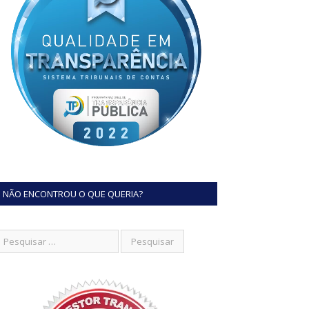
NÃO ENCONTROU O QUE QUERIA?