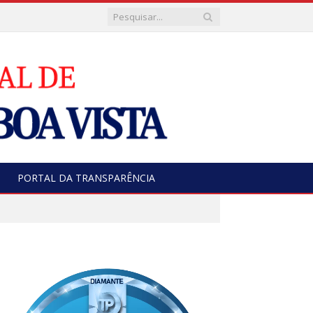
PORTAL DA TRANSPARÊNCIA