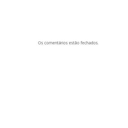
Os comentários estão fechados.