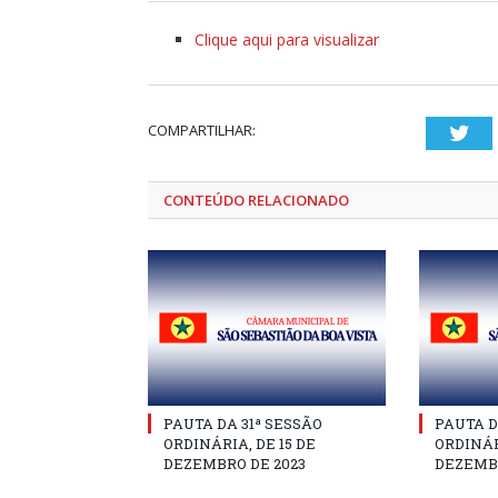
Clique aqui para visualizar
COMPARTILHAR:
Twi
CONTEÚDO RELACIONADO
PAUTA DA 31ª SESSÃO
PAUTA D
ORDINÁRIA, DE 15 DE
ORDINÁR
DEZEMBRO DE 2023
DEZEMBR