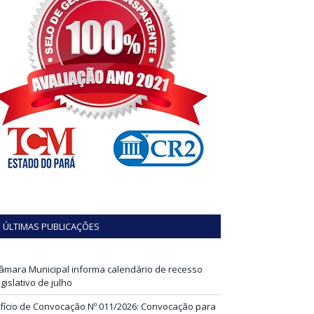
ÚLTIMAS PUBLICAÇÕES
âmara Municipal informa calendário de recesso
egislativo de julho
fício de Convocação Nº 011/2026: Convocação para