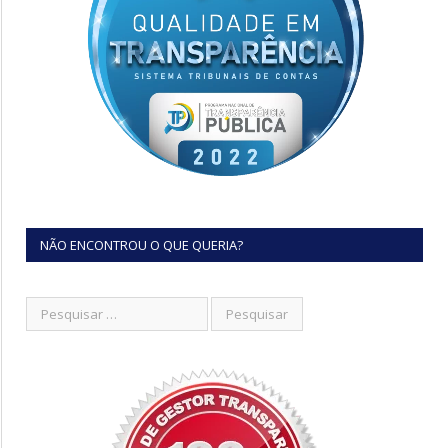
NÃO ENCONTROU O QUE QUERIA?