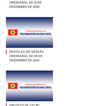
ORDINÁRIA, DE 15 DE
DEZEMBRO DE 2023
PAUTA DA 30ª SESSÃO
ORDINÁRIA, DE 08 DE
DEZEMBRO DE 2023
PROJETO DE LEI Nº