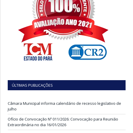
ÚLTIMAS PUBLICAÇÕES
Câmara Municipal informa calendário de recesso legislativo de
julho
Ofício de Convocação Nº 011/2026: Convocação para Reunião
Extraordinária no dia 16/01/2026