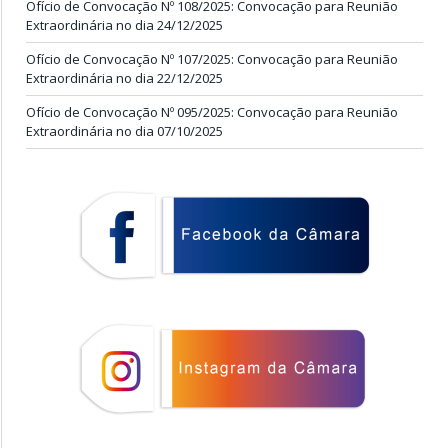
Ofício de Convocação Nº 108/2025: Convocação para Reunião
Extraordinária no dia 24/12/2025
Ofício de Convocação Nº 107/2025: Convocação para Reunião
Extraordinária no dia 22/12/2025
Ofício de Convocação Nº 095/2025: Convocação para Reunião
Extraordinária no dia 07/10/2025