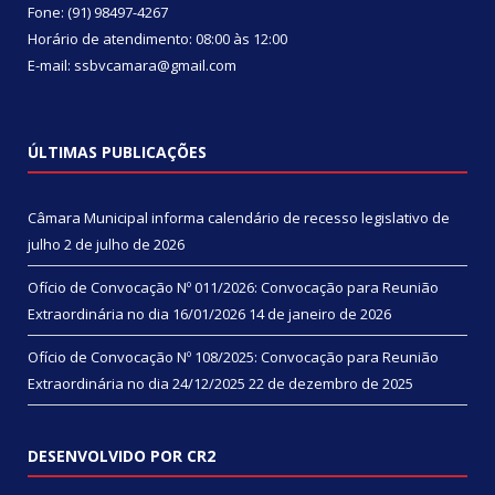
Fone: (91) 98497-4267
Horário de atendimento: 08:00 às 12:00
E-mail: ssbvcamara@gmail.com
ÚLTIMAS PUBLICAÇÕES
Câmara Municipal informa calendário de recesso legislativo de
julho
2 de julho de 2026
Ofício de Convocação Nº 011/2026: Convocação para Reunião
Extraordinária no dia 16/01/2026
14 de janeiro de 2026
Ofício de Convocação Nº 108/2025: Convocação para Reunião
Extraordinária no dia 24/12/2025
22 de dezembro de 2025
DESENVOLVIDO POR CR2