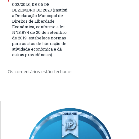
002/2023, DE 06 DE
DEZEMBRO DE 2023 (Institui
a Declaração Municipal de
Direitos de Liberdade
Econômica, conforme a lei
N°13.874 de 20 de setembro
de 2019, estabelece normas
para os atos de liberação de
atividade econômica e dá
outras providências)
Os comentários estão fechados.