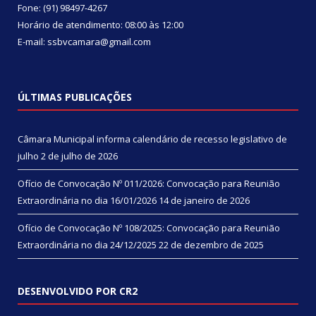
Fone: (91) 98497-4267
Horário de atendimento: 08:00 às 12:00
E-mail: ssbvcamara@gmail.com
ÚLTIMAS PUBLICAÇÕES
Câmara Municipal informa calendário de recesso legislativo de
julho
2 de julho de 2026
Ofício de Convocação Nº 011/2026: Convocação para Reunião
Extraordinária no dia 16/01/2026
14 de janeiro de 2026
Ofício de Convocação Nº 108/2025: Convocação para Reunião
Extraordinária no dia 24/12/2025
22 de dezembro de 2025
DESENVOLVIDO POR CR2