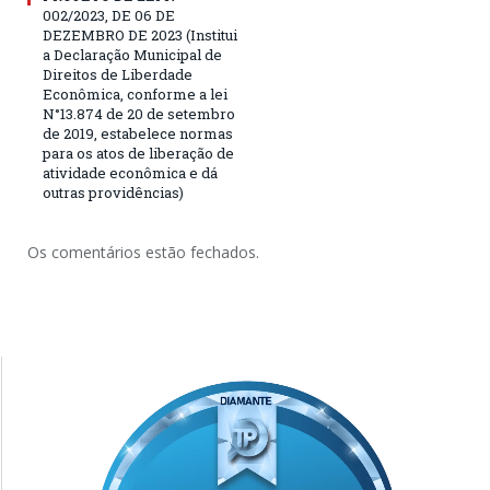
002/2023, DE 06 DE
DEZEMBRO DE 2023 (Institui
a Declaração Municipal de
Direitos de Liberdade
Econômica, conforme a lei
N°13.874 de 20 de setembro
de 2019, estabelece normas
para os atos de liberação de
atividade econômica e dá
outras providências)
Os comentários estão fechados.