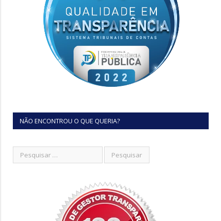
NÃO ENCONTROU O QUE QUERIA?