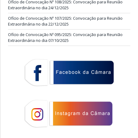
Ofício de Convocação Nº 108/2025: Convocação para Reunião
Extraordinária no dia 24/12/2025
Ofício de Convocação Nº 107/2025: Convocação para Reunião
Extraordinária no dia 22/12/2025
Ofício de Convocação Nº 095/2025: Convocação para Reunião
Extraordinária no dia 07/10/2025