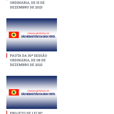
ORDINÁRIA, DE 15 DE
DEZEMBRO DE 2023
PAUTA DA 30ª SESSÃO
ORDINÁRIA, DE 08 DE
DEZEMBRO DE 2023
PROJETO DE LEI Nº