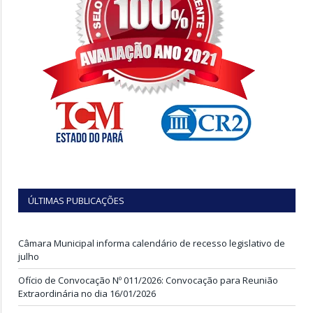
ÚLTIMAS PUBLICAÇÕES
Câmara Municipal informa calendário de recesso legislativo de
julho
Ofício de Convocação Nº 011/2026: Convocação para Reunião
Extraordinária no dia 16/01/2026