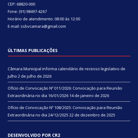
CEP: 68820-000
Fone: (91) 98497-4267
Horário de atendimento: 08:00 às 12:00
E-mail: ssbvcamara@gmail.com
ÚLTIMAS PUBLICAÇÕES
Câmara Municipal informa calendário de recesso legislativo de
julho
2 de julho de 2026
Ofício de Convocação Nº 011/2026: Convocação para Reunião
Extraordinária no dia 16/01/2026
14 de janeiro de 2026
Ofício de Convocação Nº 108/2025: Convocação para Reunião
Extraordinária no dia 24/12/2025
22 de dezembro de 2025
DESENVOLVIDO POR CR2