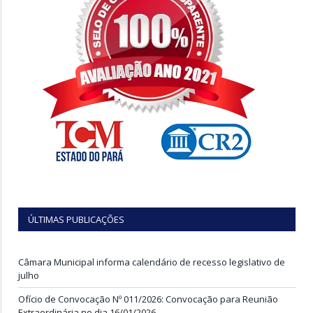
ÚLTIMAS PUBLICAÇÕES
Câmara Municipal informa calendário de recesso legislativo de
julho
Ofício de Convocação Nº 011/2026: Convocação para Reunião
Extraordinária no dia 16/01/2026