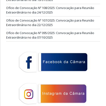
Ofício de Convocação Nº 108/2025: Convocação para Reunião
Extraordinária no dia 24/12/2025
Ofício de Convocação Nº 107/2025: Convocação para Reunião
Extraordinária no dia 22/12/2025
Ofício de Convocação Nº 095/2025: Convocação para Reunião
Extraordinária no dia 07/10/2025