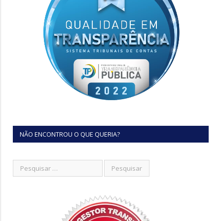
NÃO ENCONTROU O QUE QUERIA?