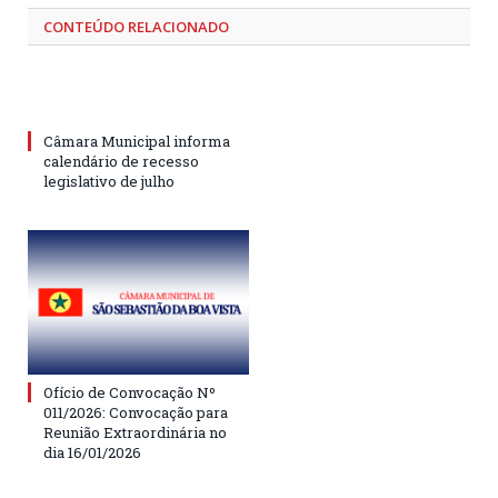
CONTEÚDO RELACIONADO
Câmara Municipal informa
calendário de recesso
legislativo de julho
Ofício de Convocação Nº
011/2026: Convocação para
Reunião Extraordinária no
dia 16/01/2026