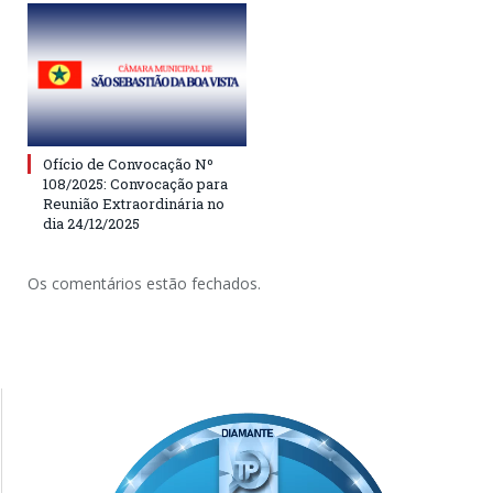
Ofício de Convocação Nº
108/2025: Convocação para
Reunião Extraordinária no
dia 24/12/2025
Os comentários estão fechados.