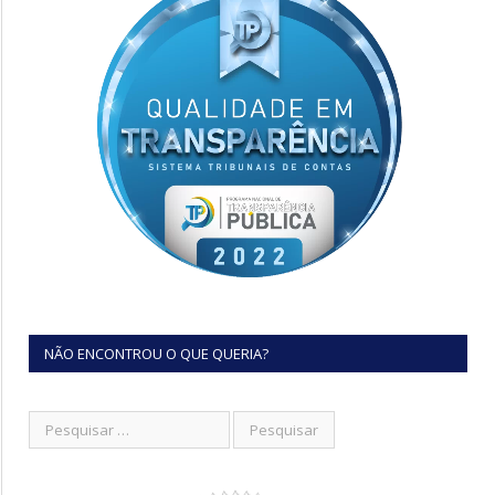
NÃO ENCONTROU O QUE QUERIA?