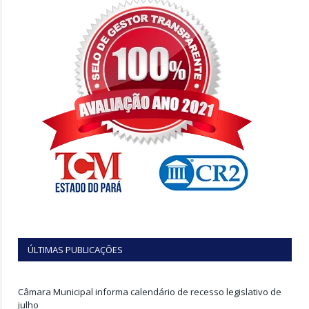
ÚLTIMAS PUBLICAÇÕES
Câmara Municipal informa calendário de recesso legislativo de
julho