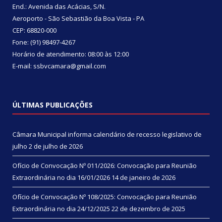
End.: Avenida das Acácias, S/N.
Aeroporto - São Sebastião da Boa Vista - PA
CEP: 68820-000
Fone: (91) 98497-4267
Horário de atendimento: 08:00 às 12:00
E-mail: ssbvcamara@gmail.com
ÚLTIMAS PUBLICAÇÕES
Câmara Municipal informa calendário de recesso legislativo de
julho
2 de julho de 2026
Ofício de Convocação Nº 011/2026: Convocação para Reunião
Extraordinária no dia 16/01/2026
14 de janeiro de 2026
Ofício de Convocação Nº 108/2025: Convocação para Reunião
Extraordinária no dia 24/12/2025
22 de dezembro de 2025