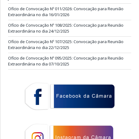
Ofício de Convocação Nº 011/2026: Convocação para Reunião
Extraordinária no dia 16/01/2026
Ofício de Convocação Nº 108/2025: Convocação para Reunião
Extraordinária no dia 24/12/2025
Ofício de Convocação Nº 107/2025: Convocação para Reunião
Extraordinária no dia 22/12/2025
Ofício de Convocação Nº 095/2025: Convocação para Reunião
Extraordinária no dia 07/10/2025