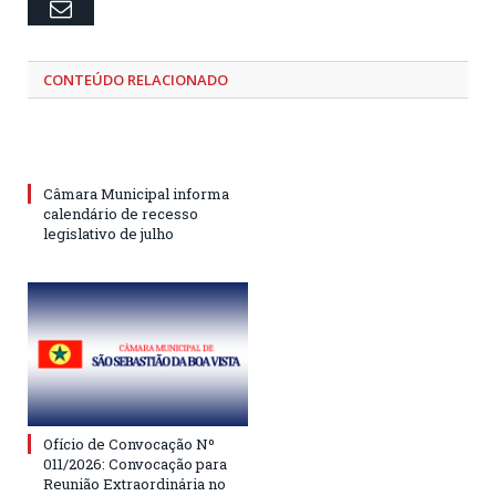
Email
CONTEÚDO RELACIONADO
Câmara Municipal informa
calendário de recesso
legislativo de julho
Ofício de Convocação Nº
011/2026: Convocação para
Reunião Extraordinária no