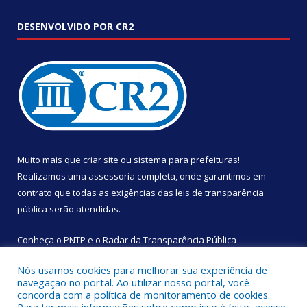
DESENVOLVIDO POR CR2
Muito mais que
criar site
ou
sistema para prefeituras
!
Realizamos uma
assessoria
completa, onde garantimos em
contrato que todas as exigências das
leis de transparência
pública
serão atendidas.
Conheça o
PNTP
e o
Radar da Transparência Pública
Nós usamos cookies para melhorar sua experiência de
navegação no portal. Ao utilizar nosso portal, você
concorda com a política de monitoramento de cookies.