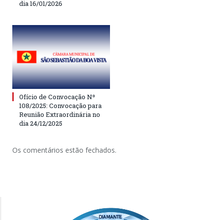
dia 16/01/2026
Ofício de Convocação Nº
108/2025: Convocação para
Reunião Extraordinária no
dia 24/12/2025
Os comentários estão fechados.