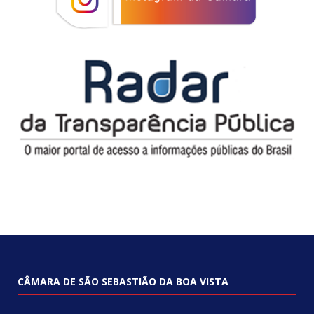
CÂMARA DE SÃO SEBASTIÃO DA BOA VISTA