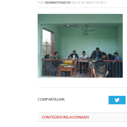
POR
ADMINISTRADOR
EM
22 DE MAIO DE 2017
COMPARTILHAR:
Twi
CONTEÚDO RELACIONADO