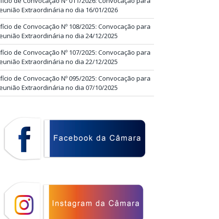
fício de Convocação Nº 011/2026: Convocação para
eunião Extraordinária no dia 16/01/2026
fício de Convocação Nº 108/2025: Convocação para
eunião Extraordinária no dia 24/12/2025
fício de Convocação Nº 107/2025: Convocação para
eunião Extraordinária no dia 22/12/2025
fício de Convocação Nº 095/2025: Convocação para
eunião Extraordinária no dia 07/10/2025