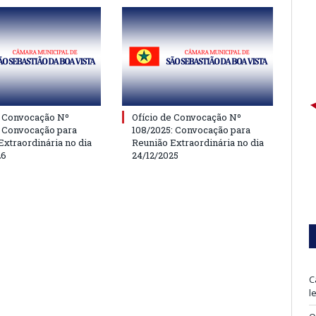
e Convocação Nº
Ofício de Convocação Nº
: Convocação para
108/2025: Convocação para
Extraordinária no dia
Reunião Extraordinária no dia
26
24/12/2025
C
l