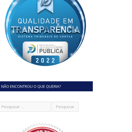
NÃO ENCONTROU O QUE QUERIA?