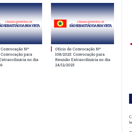
e Convocação Nº
Ofício de Convocação Nº
: Convocação para
108/2025: Convocação para
Extraordinária no dia
Reunião Extraordinária no dia
26
24/12/2025
C
l