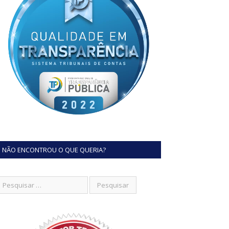
NÃO ENCONTROU O QUE QUERIA?