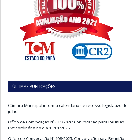
ÚLTIMAS PUBLICAÇÕES
Câmara Municipal informa calendário de recesso legislativo de
julho
Ofício de Convocação Nº 011/2026: Convocação para Reunião
Extraordinária no dia 16/01/2026
Ofício de Convocação Nº 108/2025: Convocação para Reunião