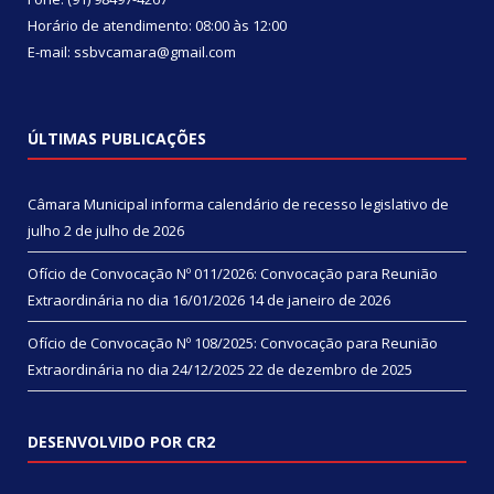
Horário de atendimento: 08:00 às 12:00
E-mail: ssbvcamara@gmail.com
ÚLTIMAS PUBLICAÇÕES
Câmara Municipal informa calendário de recesso legislativo de
julho
2 de julho de 2026
Ofício de Convocação Nº 011/2026: Convocação para Reunião
Extraordinária no dia 16/01/2026
14 de janeiro de 2026
Ofício de Convocação Nº 108/2025: Convocação para Reunião
Extraordinária no dia 24/12/2025
22 de dezembro de 2025
DESENVOLVIDO POR CR2