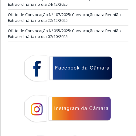
Extraordinária no dia 24/12/2025
Ofício de Convocação Nº 107/2025: Convocação para Reunião
Extraordinária no dia 22/12/2025
Ofício de Convocação Nº 095/2025: Convocação para Reunião
Extraordinária no dia 07/10/2025