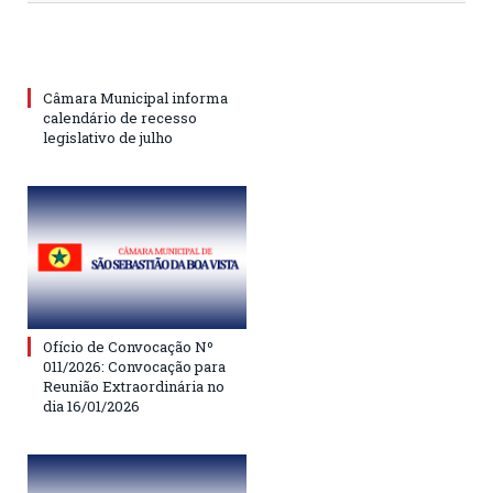
Câmara Municipal informa
calendário de recesso
legislativo de julho
Ofício de Convocação Nº
011/2026: Convocação para
Reunião Extraordinária no
dia 16/01/2026