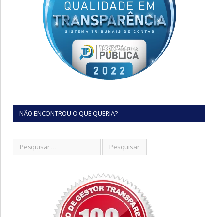
NÃO ENCONTROU O QUE QUERIA?