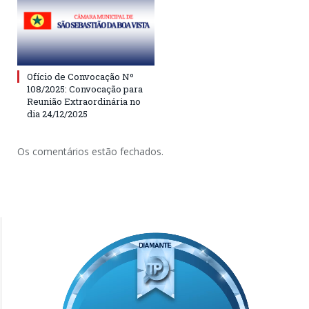
Ofício de Convocação Nº
108/2025: Convocação para
Reunião Extraordinária no
dia 24/12/2025
Os comentários estão fechados.