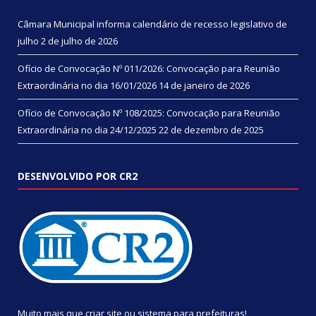
Câmara Municipal informa calendário de recesso legislativo de
julho
2 de julho de 2026
Ofício de Convocação Nº 011/2026: Convocação para Reunião
Extraordinária no dia 16/01/2026
14 de janeiro de 2026
Ofício de Convocação Nº 108/2025: Convocação para Reunião
Extraordinária no dia 24/12/2025
22 de dezembro de 2025
DESENVOLVIDO POR CR2
Muito mais que
criar site
ou
sistema para prefeituras
!