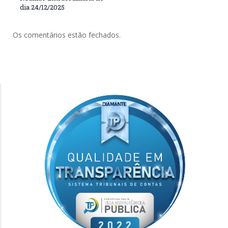
dia 24/12/2025
Os comentários estão fechados.