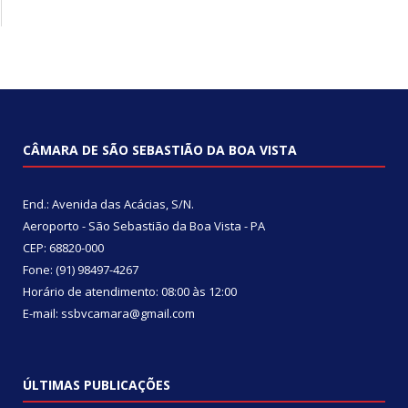
CÂMARA DE SÃO SEBASTIÃO DA BOA VISTA
End.: Avenida das Acácias, S/N.
Aeroporto - São Sebastião da Boa Vista - PA
CEP: 68820-000
Fone: (91) 98497-4267
Horário de atendimento: 08:00 às 12:00
E-mail: ssbvcamara@gmail.com
ÚLTIMAS PUBLICAÇÕES