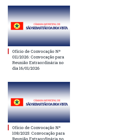
Ofício de Convocação Nº
011/2026: Convocação para
Reunião Extraordinária no
dia 16/01/2026
Ofício de Convocação Nº
108/2025: Convocação para
Reunião Extraordinária no