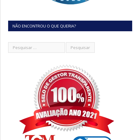
NÃO ENCONTROU O QUE QUERIA?