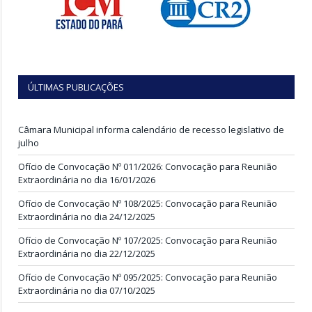
ÚLTIMAS PUBLICAÇÕES
Câmara Municipal informa calendário de recesso legislativo de
julho
Ofício de Convocação Nº 011/2026: Convocação para Reunião
Extraordinária no dia 16/01/2026
Ofício de Convocação Nº 108/2025: Convocação para Reunião
Extraordinária no dia 24/12/2025
Ofício de Convocação Nº 107/2025: Convocação para Reunião
Extraordinária no dia 22/12/2025
Ofício de Convocação Nº 095/2025: Convocação para Reunião
Extraordinária no dia 07/10/2025