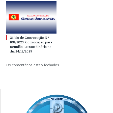
Ofício de Convocação Nº
108/2025: Convocação para
Reunião Extraordinária no
dia 24/12/2025
Os comentários estão fechados.