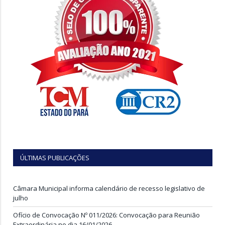
ÚLTIMAS PUBLICAÇÕES
Câmara Municipal informa calendário de recesso legislativo de
julho
Ofício de Convocação Nº 011/2026: Convocação para Reunião
Extraordinária no dia 16/01/2026