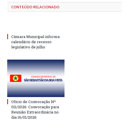
CONTEÚDO RELACIONADO
Câmara Municipal informa
calendário de recesso
legislativo de julho
Ofício de Convocação Nº
011/2026: Convocação para
Reunião Extraordinária no
dia 16/01/2026