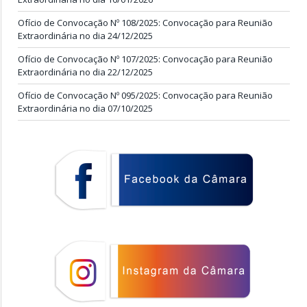
Ofício de Convocação Nº 108/2025: Convocação para Reunião
Extraordinária no dia 24/12/2025
Ofício de Convocação Nº 107/2025: Convocação para Reunião
Extraordinária no dia 22/12/2025
Ofício de Convocação Nº 095/2025: Convocação para Reunião
Extraordinária no dia 07/10/2025