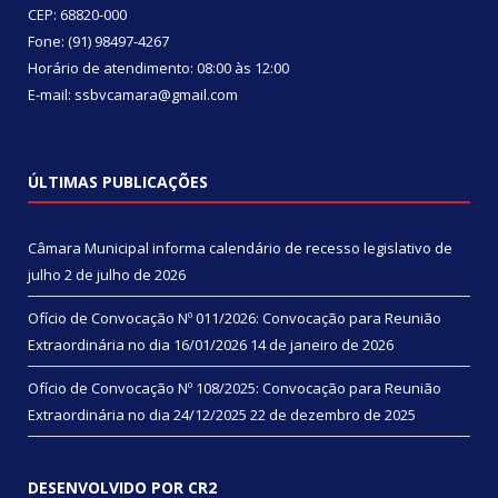
CEP: 68820-000
Fone: (91) 98497-4267
Horário de atendimento: 08:00 às 12:00
E-mail: ssbvcamara@gmail.com
ÚLTIMAS PUBLICAÇÕES
Câmara Municipal informa calendário de recesso legislativo de
julho
2 de julho de 2026
Ofício de Convocação Nº 011/2026: Convocação para Reunião
Extraordinária no dia 16/01/2026
14 de janeiro de 2026
Ofício de Convocação Nº 108/2025: Convocação para Reunião
Extraordinária no dia 24/12/2025
22 de dezembro de 2025
DESENVOLVIDO POR CR2