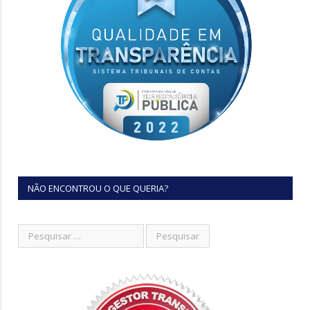
NÃO ENCONTROU O QUE QUERIA?