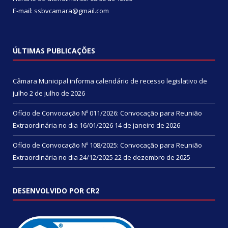
E-mail: ssbvcamara@gmail.com
ÚLTIMAS PUBLICAÇÕES
Câmara Municipal informa calendário de recesso legislativo de
julho
2 de julho de 2026
Ofício de Convocação Nº 011/2026: Convocação para Reunião
Extraordinária no dia 16/01/2026
14 de janeiro de 2026
Ofício de Convocação Nº 108/2025: Convocação para Reunião
Extraordinária no dia 24/12/2025
22 de dezembro de 2025
DESENVOLVIDO POR CR2