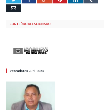
Email
CONTEÚDO RELACIONADO
Vereadores 2021-2024