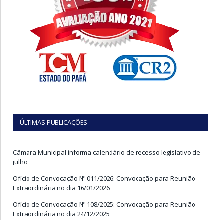
ÚLTIMAS PUBLICAÇÕES
Câmara Municipal informa calendário de recesso legislativo de
julho
Ofício de Convocação Nº 011/2026: Convocação para Reunião
Extraordinária no dia 16/01/2026
Ofício de Convocação Nº 108/2025: Convocação para Reunião
Extraordinária no dia 24/12/2025