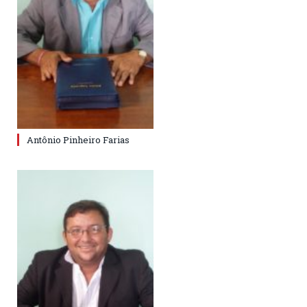
Antônio Pinheiro Farias