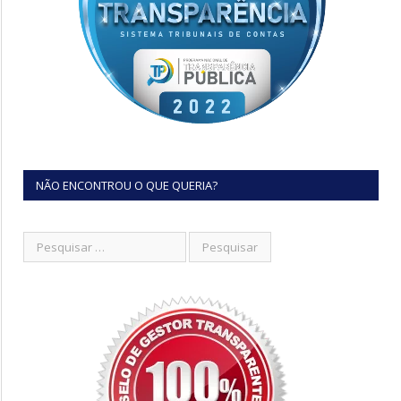
NÃO ENCONTROU O QUE QUERIA?