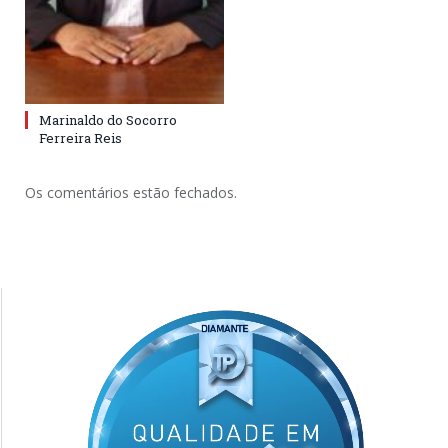
Marinaldo do Socorro
Ferreira Reis
Os comentários estão fechados.