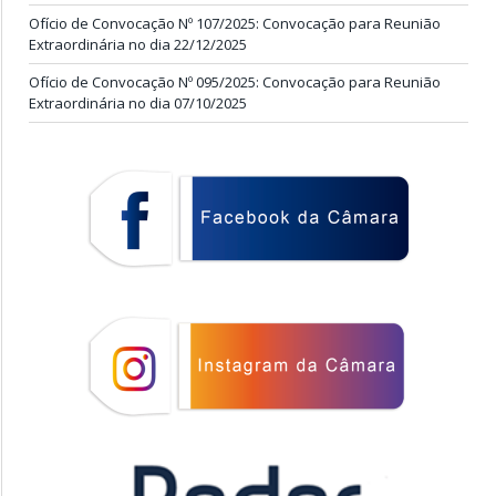
Ofício de Convocação Nº 107/2025: Convocação para Reunião
Extraordinária no dia 22/12/2025
Ofício de Convocação Nº 095/2025: Convocação para Reunião
Extraordinária no dia 07/10/2025