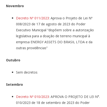
Novembro
Decreto Nº 011/2023
: Aprova o Projeto de Lei Nº
008/2023 de 17 de agosto de 2023 do Poder
Executivo Municipal “dispõem sobre a autorização
legislativa para a doação de terreno municipal à
empresa ENERGY ASSETS DO BRASIL LTDA e da
outras providências”
Outubro
Sem decretos
Setembro
Decreto Nº 010/2023
: APROVA O PROJETO DE LEI N°.
010/2023 de 18 de setembro de 2023 do Poder