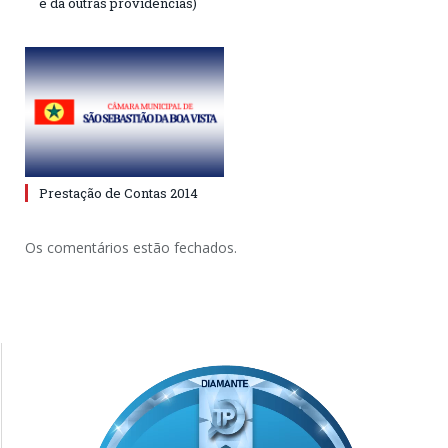
e dá outras providências)
Prestação de Contas 2014
Os comentários estão fechados.