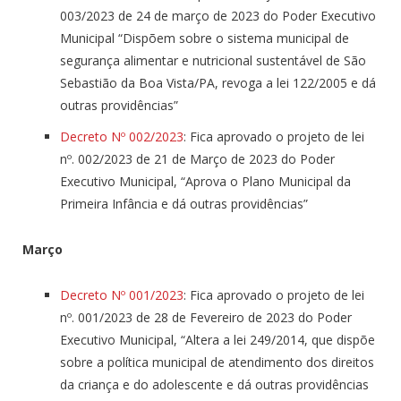
003/2023 de 24 de março de 2023 do Poder Executivo
Municipal “Dispõem sobre o sistema municipal de
segurança alimentar e nutricional sustentável de São
Sebastião da Boa Vista/PA, revoga a lei 122/2005 e dá
outras providências”
Decreto Nº 002/2023
: Fica aprovado o projeto de lei
nº. 002/2023 de 21 de Março de 2023 do Poder
Executivo Municipal, “Aprova o Plano Municipal da
Primeira Infância e dá outras providências”
Março
Decreto Nº 001/2023
: Fica aprovado o projeto de lei
nº. 001/2023 de 28 de Fevereiro de 2023 do Poder
Executivo Municipal, “Altera a lei 249/2014, que dispõe
sobre a política municipal de atendimento dos direitos
da criança e do adolescente e dá outras providências