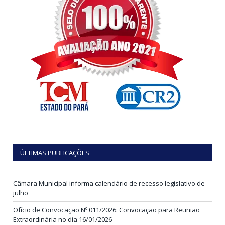
ÚLTIMAS PUBLICAÇÕES
Câmara Municipal informa calendário de recesso legislativo de
julho
Ofício de Convocação Nº 011/2026: Convocação para Reunião
Extraordinária no dia 16/01/2026