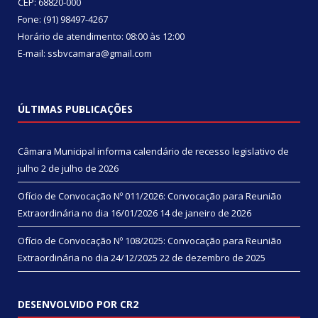
CEP: 68820-000
Fone: (91) 98497-4267
Horário de atendimento: 08:00 às 12:00
E-mail: ssbvcamara@gmail.com
ÚLTIMAS PUBLICAÇÕES
Câmara Municipal informa calendário de recesso legislativo de
julho
2 de julho de 2026
Ofício de Convocação Nº 011/2026: Convocação para Reunião
Extraordinária no dia 16/01/2026
14 de janeiro de 2026
Ofício de Convocação Nº 108/2025: Convocação para Reunião
Extraordinária no dia 24/12/2025
22 de dezembro de 2025
DESENVOLVIDO POR CR2