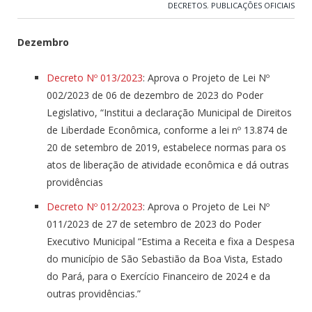
DECRETOS
,
PUBLICAÇÕES OFICIAIS
Dezembro
Decreto Nº 013/2023
: Aprova o Projeto de Lei Nº
002/2023 de 06 de dezembro de 2023 do Poder
Legislativo, “Institui a declaração Municipal de Direitos
de Liberdade Econômica, conforme a lei nº 13.874 de
20 de setembro de 2019, estabelece normas para os
atos de liberação de atividade econômica e dá outras
providências
Decreto Nº 012/2023
: Aprova o Projeto de Lei Nº
011/2023 de 27 de setembro de 2023 do Poder
Executivo Municipal “Estima a Receita e fixa a Despesa
do município de São Sebastião da Boa Vista, Estado
do Pará, para o Exercício Financeiro de 2024 e da
outras providências.”