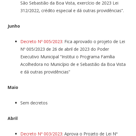
São Sebastião da Boa Vista, exercício de 2023 Lei
312/2022, crédito especial e dá outras providências”.
Junho
Decreto Nº 005/2023
: Fica aprovado o projeto de Lei
Nº 005/2023 de 26 de abril de 2023 do Poder
Executivo Municipal “Institui o Programa Família
Acolhedora no Município de e Sebastião da Boa Vista
e dá outras providências”
Maio
Sem decretos
Abril
Decreto Nº 003/2023
: Aprova o Projeto de Lei Nº