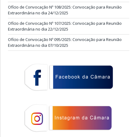
Ofício de Convocação Nº 108/2025: Convocação para Reunião
Extraordinária no dia 24/12/2025
Ofício de Convocação Nº 107/2025: Convocação para Reunião
Extraordinária no dia 22/12/2025
Ofício de Convocação Nº 095/2025: Convocação para Reunião
Extraordinária no dia 07/10/2025