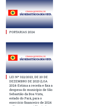
PORTARIAS 2024
LEI Nº 322/2023, DE 20 DE
DEZEMBRO DE 2023 (LOA
2024-Estima a receita e fixa a
despesa do município de São
Sebastião da Boa Vista,
estado do Pará, para o
exercício financeiro de 2024