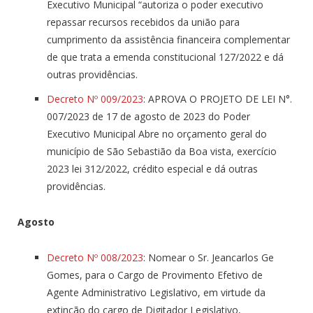
Executivo Municipal “autoriza o poder executivo
repassar recursos recebidos da união para
cumprimento da assistência financeira complementar
de que trata a emenda constitucional 127/2022 e dá
outras providências.
Decreto Nº 009/2023
: APROVA O PROJETO DE LEI N°.
007/2023 de 17 de agosto de 2023 do Poder
Executivo Municipal Abre no orçamento geral do
município de São Sebastião da Boa vista, exercício
2023 lei 312/2022, crédito especial e dá outras
providências.
Agosto
Decreto Nº 008/2023
: Nomear o Sr. Jeancarlos Ge
Gomes, para o Cargo de Provimento Efetivo de
Agente Administrativo Legislativo, em virtude da
extinção do cargo de Digitador Legislativo,