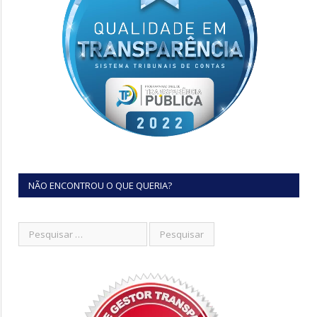
NÃO ENCONTROU O QUE QUERIA?