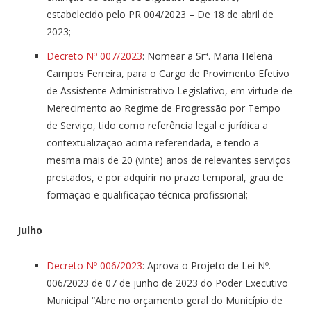
estabelecido pelo PR 004/2023 – De 18 de abril de
2023;
Decreto Nº 007/2023
: Nomear a Srª. Maria Helena
Campos Ferreira, para o Cargo de Provimento Efetivo
de Assistente Administrativo Legislativo, em virtude de
Merecimento ao Regime de Progressão por Tempo
de Serviço, tido como referência legal e jurídica a
contextualização acima referendada, e tendo a
mesma mais de 20 (vinte) anos de relevantes serviços
prestados, e por adquirir no prazo temporal, grau de
formação e qualificação técnica-profissional;
Julho
Decreto Nº 006/2023
: Aprova o Projeto de Lei Nº.
006/2023 de 07 de junho de 2023 do Poder Executivo
Municipal “Abre no orçamento geral do Município de