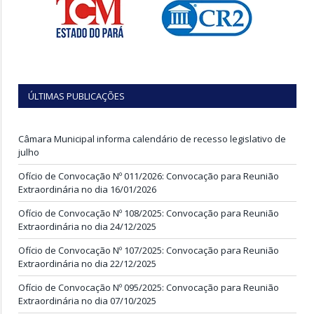
ÚLTIMAS PUBLICAÇÕES
Câmara Municipal informa calendário de recesso legislativo de
julho
Ofício de Convocação Nº 011/2026: Convocação para Reunião
Extraordinária no dia 16/01/2026
Ofício de Convocação Nº 108/2025: Convocação para Reunião
Extraordinária no dia 24/12/2025
Ofício de Convocação Nº 107/2025: Convocação para Reunião
Extraordinária no dia 22/12/2025
Ofício de Convocação Nº 095/2025: Convocação para Reunião
Extraordinária no dia 07/10/2025