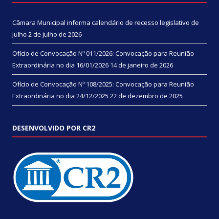
Câmara Municipal informa calendário de recesso legislativo de
julho
2 de julho de 2026
Ofício de Convocação Nº 011/2026: Convocação para Reunião
Extraordinária no dia 16/01/2026
14 de janeiro de 2026
Ofício de Convocação Nº 108/2025: Convocação para Reunião
Extraordinária no dia 24/12/2025
22 de dezembro de 2025
DESENVOLVIDO POR CR2