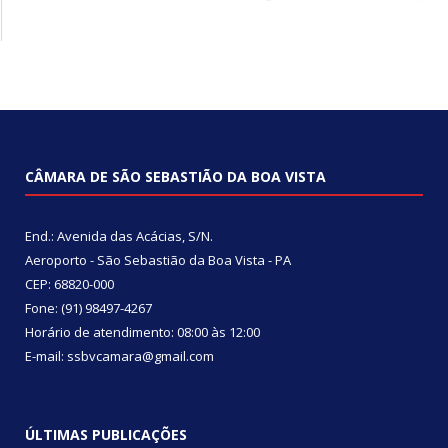
CÂMARA DE SÃO SEBASTIÃO DA BOA VISTA
End.: Avenida das Acácias, S/N.
Aeroporto - São Sebastião da Boa Vista - PA
CEP: 68820-000
Fone: (91) 98497-4267
Horário de atendimento: 08:00 às 12:00
E-mail: ssbvcamara@gmail.com
ÚLTIMAS PUBLICAÇÕES