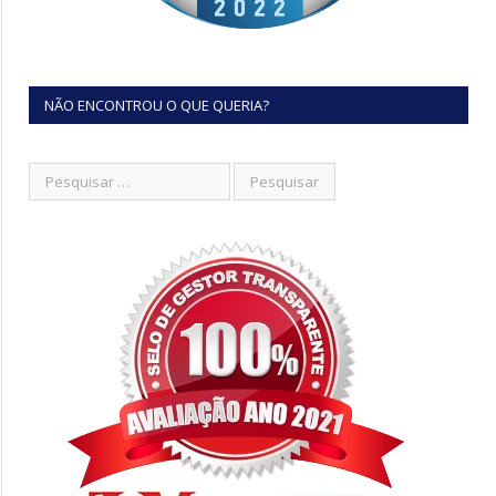
NÃO ENCONTROU O QUE QUERIA?