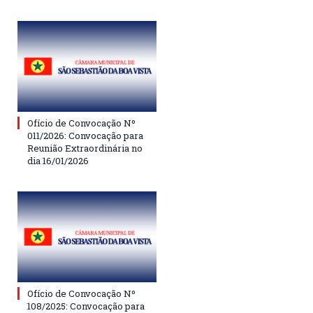
Ofício de Convocação Nº
011/2026: Convocação para
Reunião Extraordinária no
dia 16/01/2026
Ofício de Convocação Nº
108/2025: Convocação para