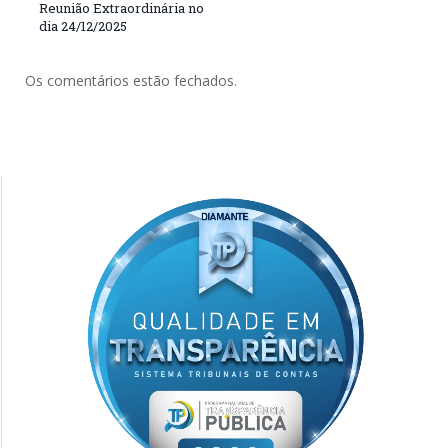
Reunião Extraordinária no
dia 24/12/2025
Os comentários estão fechados.