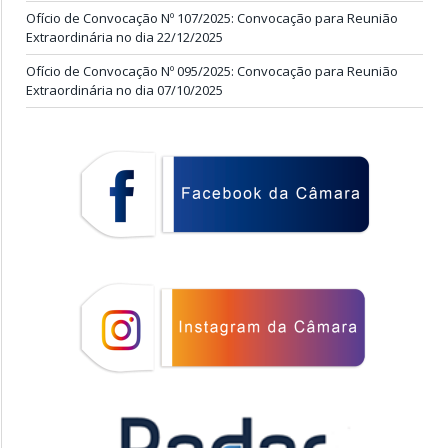
Ofício de Convocação Nº 107/2025: Convocação para Reunião
Extraordinária no dia 22/12/2025
Ofício de Convocação Nº 095/2025: Convocação para Reunião
Extraordinária no dia 07/10/2025