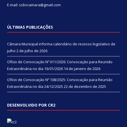
E-mail: ssbvcamara@gmail.com
ÚLTIMAS PUBLICAÇÕES
Câmara Municipal informa calendário de recesso legislativo de
julho
2 de julho de 2026
Ofício de Convocação Nº 011/2026: Convocação para Reunião
Extraordinária no dia 16/01/2026
14 de janeiro de 2026
Ofício de Convocação Nº 108/2025: Convocação para Reunião
Extraordinária no dia 24/12/2025
22 de dezembro de 2025
DESENVOLVIDO POR CR2