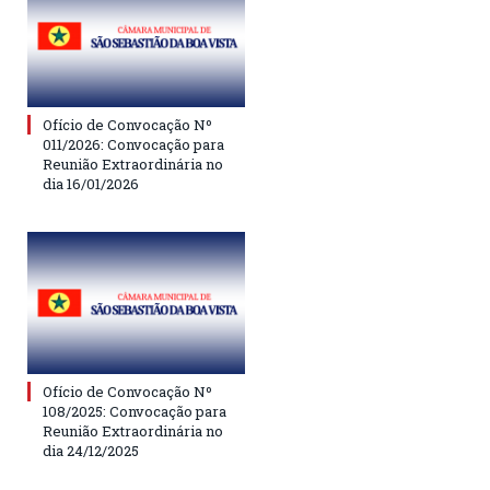
Ofício de Convocação Nº
011/2026: Convocação para
Reunião Extraordinária no
dia 16/01/2026
Ofício de Convocação Nº
108/2025: Convocação para
Reunião Extraordinária no
dia 24/12/2025