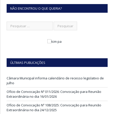
NÃO ENCONTROU O QUE QUERIA?
ÚLTIMAS PUBLICAÇÕES
Câmara Municipal informa calendário de recesso legislativo de
julho
Ofício de Convocação Nº 011/2026: Convocação para Reunião
Extraordinária no dia 16/01/2026
Ofício de Convocação Nº 108/2025: Convocação para Reunião
Extraordinária no dia 24/12/2025