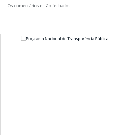
Os comentários estão fechados.