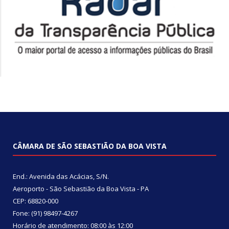
CÂMARA DE SÃO SEBASTIÃO DA BOA VISTA
End.: Avenida das Acácias, S/N.
Aeroporto - São Sebastião da Boa Vista - PA
CEP: 68820-000
Fone: (91) 98497-4267
Horário de atendimento: 08:00 às 12:00