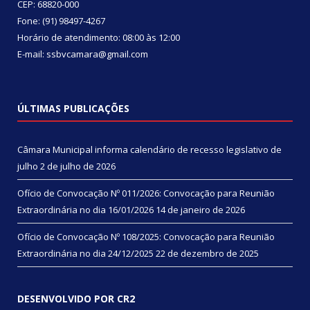
CEP: 68820-000
Fone: (91) 98497-4267
Horário de atendimento: 08:00 às 12:00
E-mail: ssbvcamara@gmail.com
ÚLTIMAS PUBLICAÇÕES
Câmara Municipal informa calendário de recesso legislativo de
julho
2 de julho de 2026
Ofício de Convocação Nº 011/2026: Convocação para Reunião
Extraordinária no dia 16/01/2026
14 de janeiro de 2026
Ofício de Convocação Nº 108/2025: Convocação para Reunião
Extraordinária no dia 24/12/2025
22 de dezembro de 2025
DESENVOLVIDO POR CR2