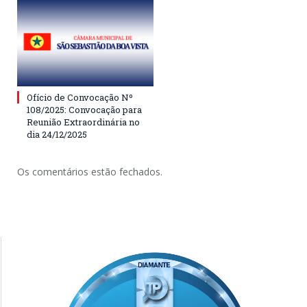
Ofício de Convocação Nº
108/2025: Convocação para
Reunião Extraordinária no
dia 24/12/2025
Os comentários estão fechados.