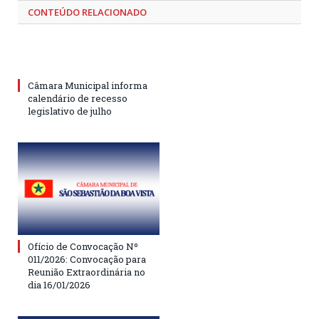
CONTEÚDO RELACIONADO
Câmara Municipal informa
calendário de recesso
legislativo de julho
Ofício de Convocação Nº
011/2026: Convocação para
Reunião Extraordinária no
dia 16/01/2026