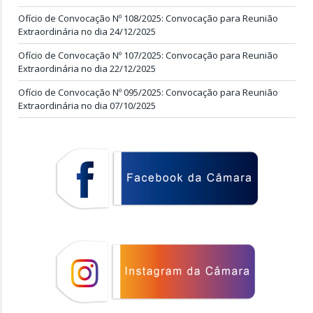
Ofício de Convocação Nº 108/2025: Convocação para Reunião
Extraordinária no dia 24/12/2025
Ofício de Convocação Nº 107/2025: Convocação para Reunião
Extraordinária no dia 22/12/2025
Ofício de Convocação Nº 095/2025: Convocação para Reunião
Extraordinária no dia 07/10/2025