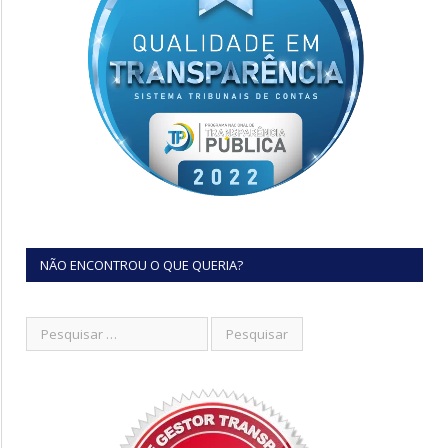
NÃO ENCONTROU O QUE QUERIA?